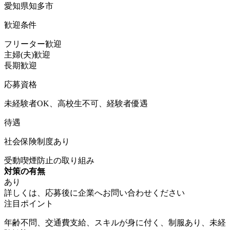
愛知県知多市
歓迎条件
フリーター歓迎
主婦(夫)歓迎
長期歓迎
応募資格
未経験者OK、高校生不可、経験者優遇
待遇
社会保険制度あり
受動喫煙防止の取り組み
対策の有無
あり
詳しくは、応募後に企業へお問い合わせください
注目ポイント
年齢不問、交通費支給、スキルが身に付く、制服あり、未経