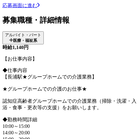
応募画面に進む
募集職種・詳細情報
アルバイト・パート
医療・福祉系
時給1,140円
【お仕事内容】
◆仕事内容
【長浦駅★グループホームでの介護業務】
★グループホームでの介護のお仕事★
認知症高齢者グループホームでの介護業務（掃除・洗濯・入
浴・食事・更衣等の支援）をお願いします。
◆勤務時間詳細
10:00～15:00
14:00～20:00