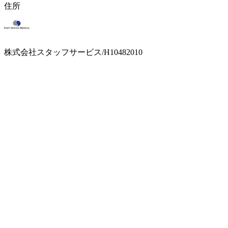
住所
株式会社スタッフサービス/H10482010