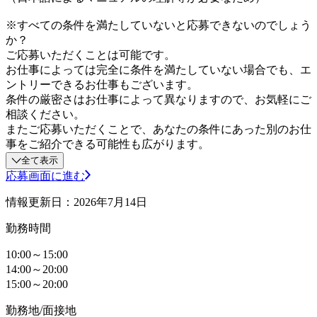
※すべての条件を満たしていないと応募できないのでしょう
か？
ご応募いただくことは可能です。
お仕事によっては完全に条件を満たしていない場合でも、エ
ントリーできるお仕事もございます。
条件の厳密さはお仕事によって異なりますので、お気軽にご
相談ください。
またご応募いただくことで、あなたの条件にあった別のお仕
事をご紹介できる可能性も広がります。
全て表示
応募画面に進む
情報更新日：2026年7月14日
勤務時間
10:00～15:00
14:00～20:00
15:00～20:00
勤務地/面接地