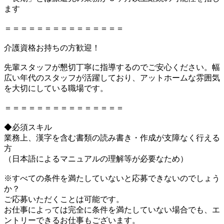
ます
＝＝＝＝＝＝＝＝＝＝＝＝＝＝＝
介護資格お持ちの方歓迎！
先輩スタッフが懇切丁寧に指導するのでご安心ください。幅
広い年代のスタッフが活躍しており、アットホームな雰囲気
を大切にしている職場です。
＝＝＝＝＝＝＝＝＝＝＝＝＝＝＝
◆必須スキル
業務上、漢字を含む書類の読み書き・作成が支障なく行える
方
（日本語によるマニュアルの理解等が必要なため）
※すべての条件を満たしていないと応募できないのでしょう
か？
ご応募いただくことは可能です。
お仕事によっては完全に条件を満たしていない場合でも、エ
ントリーできるお仕事もございます。