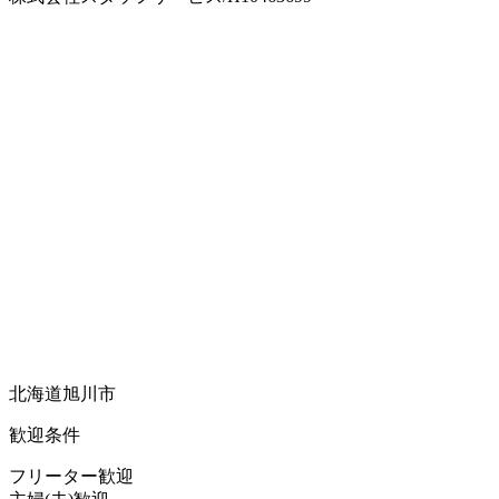
北海道旭川市
歓迎条件
フリーター歓迎