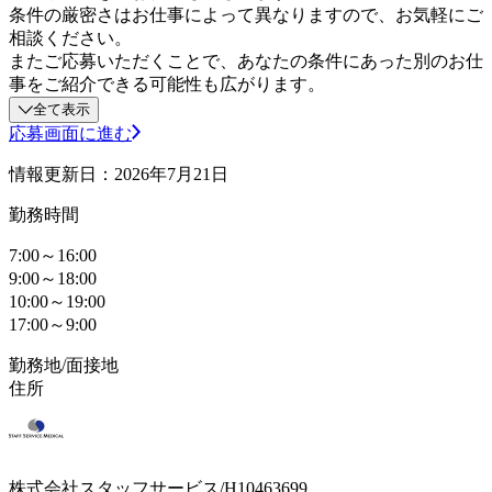
条件の厳密さはお仕事によって異なりますので、お気軽にご
相談ください。
またご応募いただくことで、あなたの条件にあった別のお仕
事をご紹介できる可能性も広がります。
全て表示
応募画面に進む
情報更新日：2026年7月21日
勤務時間
7:00～16:00
9:00～18:00
10:00～19:00
17:00～9:00
勤務地/面接地
住所
株式会社スタッフサービス/H10463699