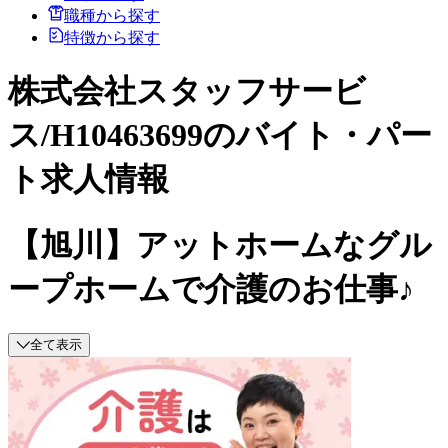
職種から探す
特徴から探す
株式会社スタッフサービ
ス/H10463699のバイト・パー
ト求人情報
【旭川】アットホームなグル
ープホームで介護のお仕事♪
全て表示