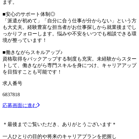
ます。
■安心のサポート体制◎
「派遣が初めて」「自分に合う仕事が分からない」という方
も大丈夫。経験豊富な担当者がお仕事探しから就業後までし
っかりフォローします。悩みや不安をいつでも相談できる環
境が整っています！
■働きながらスキルアップ♪
資格取得をバックアップする制度も充実。未経験からスター
トして、働きながら専門スキルを身につけ、キャリアアップ
を目指すことも可能です！
求人番号
6837818
応募画面に進む
＊最後までご覧いただき、ありがとうございます＊
一人ひとりの目的や将来のキャリアプランを把握し