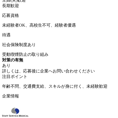
主婦(夫)歓迎
長期歓迎
応募資格
未経験者OK、高校生不可、経験者優遇
待遇
社会保険制度あり
受動喫煙防止の取り組み
対策の有無
あり
詳しくは、応募後に企業へお問い合わせください
注目ポイント
年齢不問、交通費支給、スキルが身に付く、未経験歓迎
企業情報