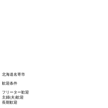
北海道名寄市
歓迎条件
フリーター歓迎
主婦(夫)歓迎
長期歓迎