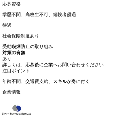
応募資格
学歴不問、高校生不可、経験者優遇
待遇
社会保険制度あり
受動喫煙防止の取り組み
対策の有無
あり
詳しくは、応募後に企業へお問い合わせください
注目ポイント
年齢不問、交通費支給、スキルが身に付く
企業情報