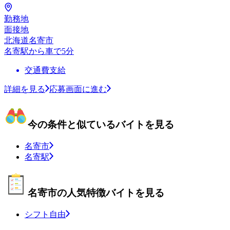
勤務地
面接地
北海道名寄市
名寄駅から車で5分
交通費支給
詳細を見る
応募画面に進む
今の条件と似ているバイトを見る
名寄市
名寄駅
名寄市の人気特徴バイトを見る
シフト自由