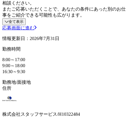
相談ください。
またご応募いただくことで、あなたの条件にあった別のお仕
事をご紹介できる可能性も広がります。
全て表示
応募画面に進む
情報更新日：2026年7月31日
勤務時間
8:00～17:00
9:00～18:00
16:30～9:30
勤務地/面接地
住所
株式会社スタッフサービス/H10322484