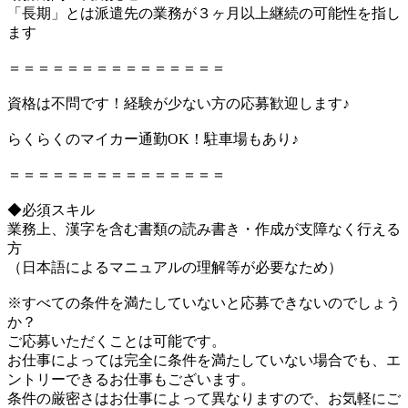
「長期」とは派遣先の業務が３ヶ月以上継続の可能性を指し
ます
＝＝＝＝＝＝＝＝＝＝＝＝＝＝＝
資格は不問です！経験が少ない方の応募歓迎します♪
らくらくのマイカー通勤OK！駐車場もあり♪
＝＝＝＝＝＝＝＝＝＝＝＝＝＝＝
◆必須スキル
業務上、漢字を含む書類の読み書き・作成が支障なく行える
方
（日本語によるマニュアルの理解等が必要なため）
※すべての条件を満たしていないと応募できないのでしょう
か？
ご応募いただくことは可能です。
お仕事によっては完全に条件を満たしていない場合でも、エ
ントリーできるお仕事もございます。
条件の厳密さはお仕事によって異なりますので、お気軽にご