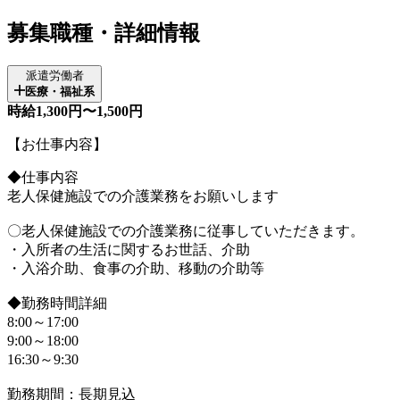
募集職種・詳細情報
派遣労働者
医療・福祉系
時給1,300円〜1,500円
【お仕事内容】
◆仕事内容
老人保健施設での介護業務をお願いします
〇老人保健施設での介護業務に従事していただきます。
・入所者の生活に関するお世話、介助
・入浴介助、食事の介助、移動の介助等
◆勤務時間詳細
8:00～17:00
9:00～18:00
16:30～9:30
勤務期間：長期見込