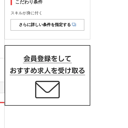
こだわり条件
スキルが身に付く
さらに詳しい条件を指定する