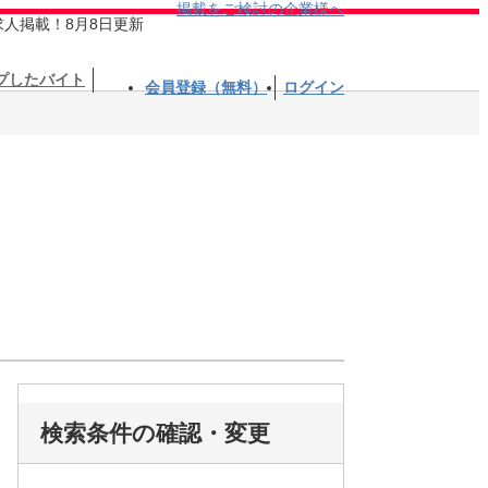
掲載をご検討の企業様へ
求人掲載！8月8日更新
プしたバイト
会員登録（無料）
ログイン
検索条件の確認・変更