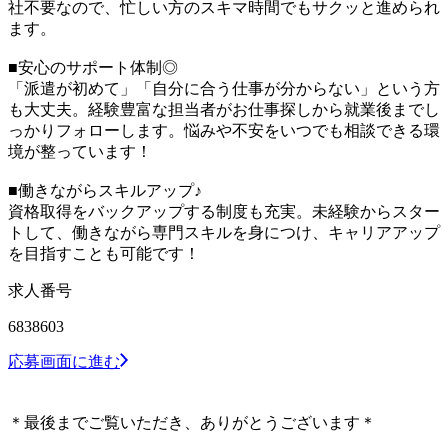
社不要なので、忙しい方のスキマ時間でもサクッと進められ
ます。
■安心のサポート体制◎
「派遣が初めて」「自分に合う仕事が分からない」という方
も大丈夫。経験豊富な担当者がお仕事探しから就業後までし
っかりフォローします。悩みや不安をいつでも相談できる環
境が整っています！
■働きながらスキルアップ♪
資格取得をバックアップする制度も充実。未経験からスター
トして、働きながら専門スキルを身につけ、キャリアアップ
を目指すことも可能です！
求人番号
6838603
応募画面に進む
＊最後までご覧いただき、ありがとうございます＊