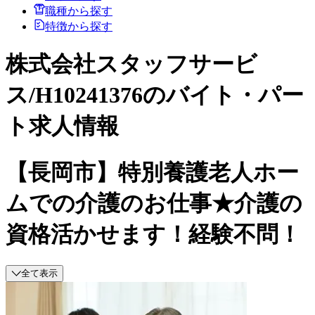
職種から探す
特徴から探す
株式会社スタッフサービ
ス/H10241376のバイト・パー
ト求人情報
【長岡市】特別養護老人ホー
ムでの介護のお仕事★介護の
資格活かせます！経験不問！
全て表示