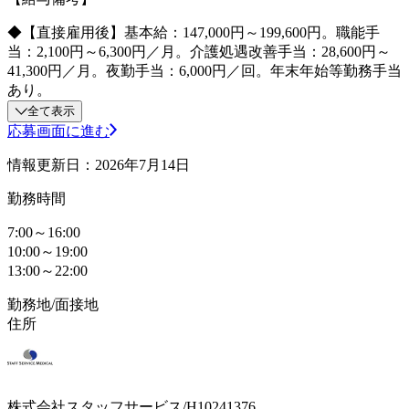
◆【直接雇用後】基本給：147,000円～199,600円。職能手
当：2,100円～6,300円／月。介護処遇改善手当：28,600円～
41,300円／月。夜勤手当：6,000円／回。年末年始等勤務手当
あり。
全て表示
応募画面に進む
情報更新日：2026年7月14日
勤務時間
7:00～16:00
10:00～19:00
13:00～22:00
勤務地/面接地
住所
株式会社スタッフサービス/H10241376