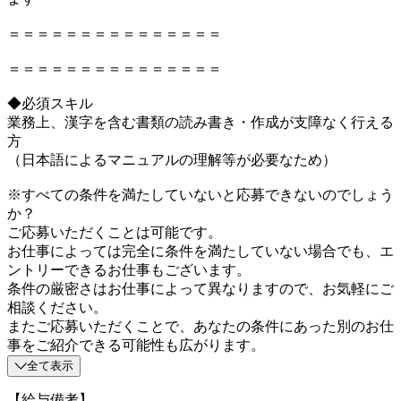
＝＝＝＝＝＝＝＝＝＝＝＝＝＝＝
＝＝＝＝＝＝＝＝＝＝＝＝＝＝＝
◆必須スキル
業務上、漢字を含む書類の読み書き・作成が支障なく行える
方
（日本語によるマニュアルの理解等が必要なため）
※すべての条件を満たしていないと応募できないのでしょう
か？
ご応募いただくことは可能です。
お仕事によっては完全に条件を満たしていない場合でも、エ
ントリーできるお仕事もございます。
条件の厳密さはお仕事によって異なりますので、お気軽にご
相談ください。
またご応募いただくことで、あなたの条件にあった別のお仕
事をご紹介できる可能性も広がります。
全て表示
【給与備考】