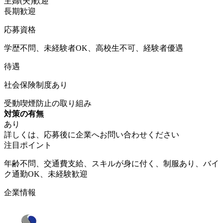
主婦(夫)歓迎
長期歓迎
応募資格
学歴不問、未経験者OK、高校生不可、経験者優遇
待遇
社会保険制度あり
受動喫煙防止の取り組み
対策の有無
あり
詳しくは、応募後に企業へお問い合わせください
注目ポイント
年齢不問、交通費支給、スキルが身に付く、制服あり、バイ
ク通勤OK、未経験歓迎
企業情報