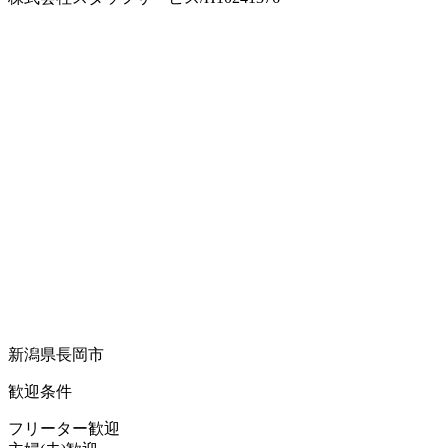
新潟県長岡市
歓迎条件
フリーター歓迎