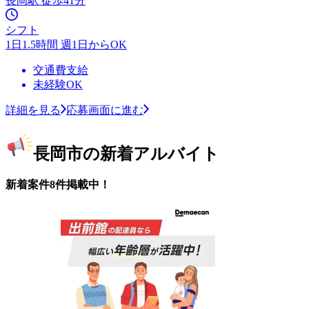
長岡駅 徒歩41分
シフト
1日1.5時間 週1日からOK
交通費支給
未経験OK
詳細を見る
応募画面に進む
長岡市の新着アルバイト
新着案件8件掲載中！