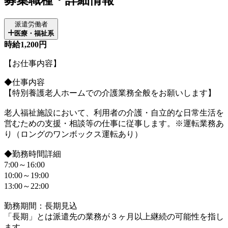
派遣労働者
医療・福祉系
時給1,200円
【お仕事内容】
◆仕事内容
【特別養護老人ホームでの介護業務全般をお願いします】
老人福祉施設において、利用者の介護・自立的な日常生活を
営むための支援・相談等の仕事に従事します。※運転業務あ
り（ロングのワンボックス運転あり）
◆勤務時間詳細
7:00～16:00
10:00～19:00
13:00～22:00
勤務期間：長期見込
「長期」とは派遣先の業務が３ヶ月以上継続の可能性を指し
ます