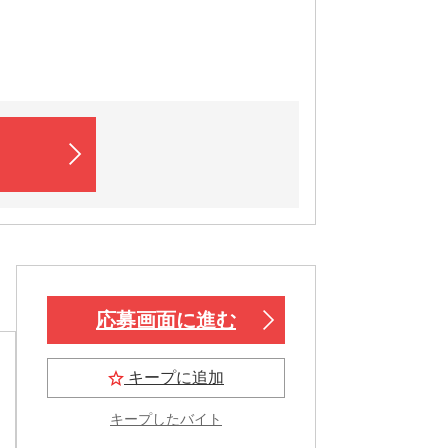
応募画面に進む
キープに追加
キープしたバイト