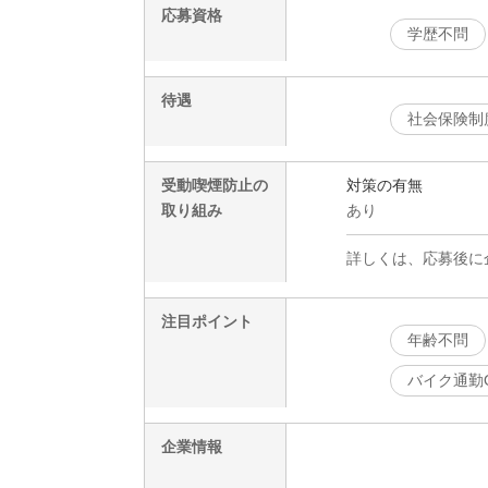
応募資格
学歴不問
待遇
社会保険制
受動喫煙防止の
対策の有無
取り組み
あり
詳しくは、応募後に
注目ポイント
年齢不問
バイク通勤
企業情報