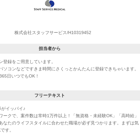
株式会社スタッフサービス/H10319452
担当者から
ン登録をご用意しています。
パソコンなどですきま時間にさくっとかんたんに登録できちゃいます。
365日いつでもOK！
フリーテキスト
事がイッパイ♪
ワークで、案件数は常時1万件以上！「無資格・未経験OK」「高時給」
あなたのライフスタイルに合わせた職場が必ず見つかります。まずは気
Kです。