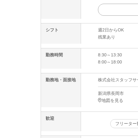
シフト
週2日からOK
残業あり
勤務時間
8:30～13:30
8:00～18:00
勤務地・面接地
株式会社スタッフサービ
新潟県長岡市
地図を見る
歓迎
フリーター