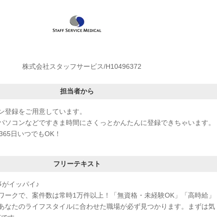
株式会社スタッフサービス/H10496372
担当者から
ン登録をご用意しています。
パソコンなどですきま時間にさくっとかんたんに登録できちゃいます。
365日いつでもOK！
フリーテキスト
事がイッパイ♪
ワークで、案件数は常時1万件以上！「無資格・未経験OK」「高時給」
あなたのライフスタイルに合わせた職場が必ず見つかります。まずは気