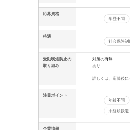
応募資格
学歴不問
待遇
社会保険制
受動喫煙防止の
対策の有無
取り組み
あり
詳しくは、応募後に
注目ポイント
年齢不問
未経験歓迎
企業情報