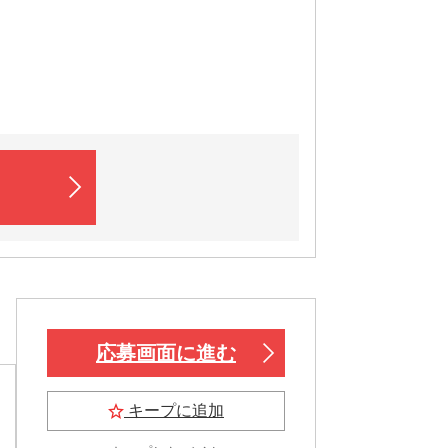
応募画面に進む
キープに追加