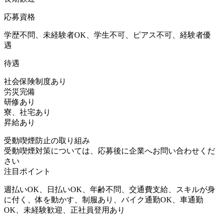
応募資格
学歴不問、未経験者OK、学生不可、ピアス不可、経験者優
遇
待遇
社会保険制度あり
労災完備
研修あり
寮、社宅あり
昇給あり
受動喫煙防止の取り組み
受動喫煙対策については、応募後に企業へお問い合わせくだ
さい
注目ポイント
週払いOK、日払いOK、年齢不問、交通費支給、スキルが身
に付く、体を動かす、制服あり、バイク通勤OK、車通勤
OK、未経験歓迎、正社員登用あり