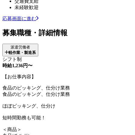
交通費支給
未経験歓迎
応募画面に進む
募集職種・詳細情報
派遣労働者
軽作業・製造系
シフト制
時給1,236円〜
【お仕事内容】
食品のピッキング、仕分け業務
食品のピッキング、仕分け業務
ほぼピッキング、仕分け
短時間勤務も可能！
＜商品＞