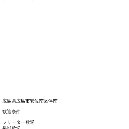
広島県広島市安佐南区伴南
歓迎条件
フリーター歓迎
長期歓迎