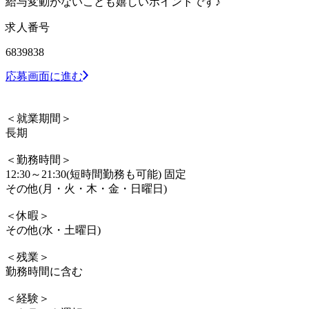
給与変動がないことも嬉しいポイントです♪
求人番号
6839838
応募画面に進む
＜就業期間＞
長期
＜勤務時間＞
12:30～21:30(短時間勤務も可能) 固定
その他(月・火・木・金・日曜日)
＜休暇＞
その他(水・土曜日)
＜残業＞
勤務時間に含む
＜経験＞