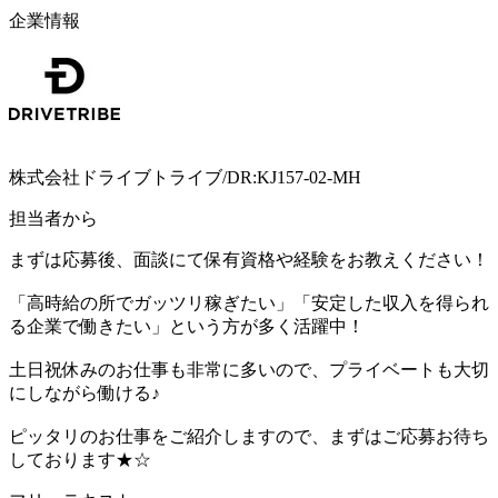
企業情報
株式会社ドライブトライブ/DR:KJ157-02-MH
担当者から
まずは応募後、面談にて保有資格や経験をお教えください！
「高時給の所でガッツリ稼ぎたい」「安定した収入を得られ
る企業で働きたい」という方が多く活躍中！
土日祝休みのお仕事も非常に多いので、プライベートも大切
にしながら働ける♪
ピッタリのお仕事をご紹介しますので、まずはご応募お待ち
しております★☆