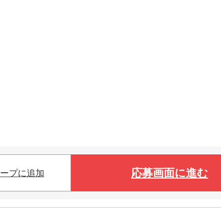
応募画面に進む
ープに追加