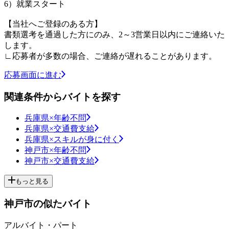
6）就業スタート
【当社へご登録のある方】
書類選考を通過した方にのみ、2～3営業日以内にご連絡いた
します。
∟応募者が多数の場合、ご連絡が遅れることがあります。
応募画面に進む
関連条件からバイトを探す
兵庫県×年齢不問
兵庫県×交通費支給
兵庫県×スキルが身に付く
神戸市×年齢不問
神戸市×交通費支給
もっと見る
神戸市の似たバイト
アルバイト・パート