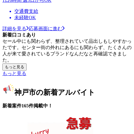
1日6時間 週3日からOK
交通費支給
未経験OK
詳細を見る
応募画面に進む
新着口コミあり
セール中にも関わらず、整理されていて品出しもしやすかっ
たです。センター街の外れにあるにも関わらず、たくさんの
人が来て愛されているブランドなんだなと再確認できまし
た。
もっと見る
もっと見る
神戸市の新着アルバイト
新着案件165件掲載中！