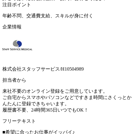
注目ポイント
年齢不問、交通費支給、スキルが身に付く
企業情報
株式会社スタッフサービス/H10504989
担当者から
来社不要のオンライン登録をご用意しています。
ご自宅からスマホやパソコンなどですきま時間にさくっとか
んたんに登録できちゃいます。
履歴書不要、24時間365日いつでもOK！
フリーテキスト
■希望に合ったお仕事がイッパイ♪