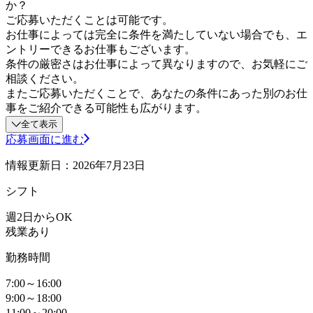
か？
ご応募いただくことは可能です。
お仕事によっては完全に条件を満たしていない場合でも、エ
ントリーできるお仕事もございます。
条件の厳密さはお仕事によって異なりますので、お気軽にご
相談ください。
またご応募いただくことで、あなたの条件にあった別のお仕
事をご紹介できる可能性も広がります。
全て表示
応募画面に進む
情報更新日：2026年7月23日
シフト
週2日からOK
残業あり
勤務時間
7:00～16:00
9:00～18:00
11:00～20:00