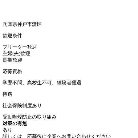
兵庫県神戸市灘区
歓迎条件
フリーター歓迎
主婦(夫)歓迎
長期歓迎
応募資格
学歴不問、高校生不可、経験者優遇
待遇
社会保険制度あり
受動喫煙防止の取り組み
対策の有無
あり
詳しくは、応募後に企業へお問い合わせください