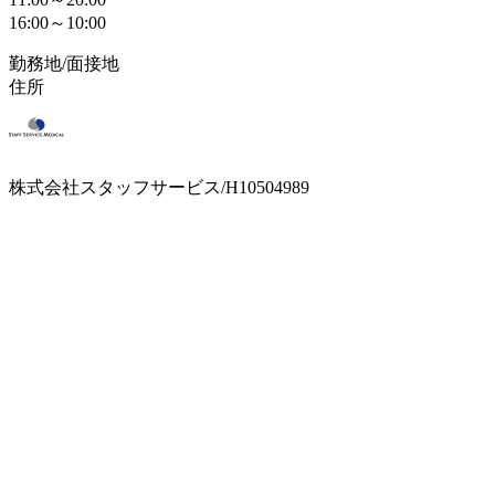
16:00～10:00
勤務地/面接地
住所
株式会社スタッフサービス/H10504989