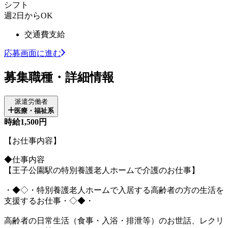
シフト
週2日からOK
交通費支給
応募画面に進む
募集職種・詳細情報
派遣労働者
医療・福祉系
時給1,500円
【お仕事内容】
◆仕事内容
【王子公園駅の特別養護老人ホームで介護のお仕事】
・◆◇・特別養護老人ホームで入居する高齢者の方の生活を
支援するお仕事・◇◆・
高齢者の日常生活（食事・入浴・排泄等）のお世話、レクリ