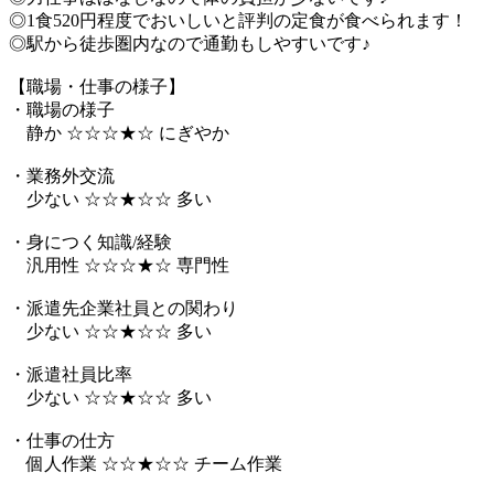
◎1食520円程度でおいしいと評判の定食が食べられます！
◎駅から徒歩圏内なので通勤もしやすいです♪
【職場・仕事の様子】
・職場の様子
静か ☆☆☆★☆ にぎやか
・業務外交流
少ない ☆☆★☆☆ 多い
・身につく知識/経験
汎用性 ☆☆☆★☆ 専門性
・派遣先企業社員との関わり
少ない ☆☆★☆☆ 多い
・派遣社員比率
少ない ☆☆★☆☆ 多い
・仕事の仕方
個人作業 ☆☆★☆☆ チーム作業