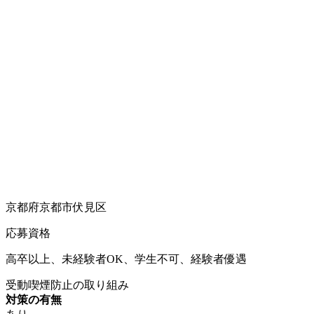
京都府京都市伏見区
応募資格
高卒以上、未経験者OK、学生不可、経験者優遇
受動喫煙防止の取り組み
対策の有無