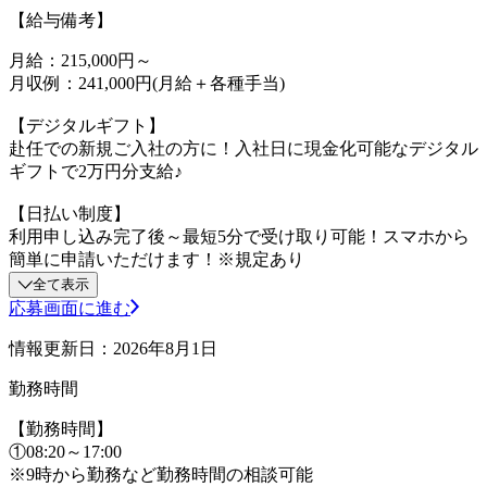
【給与備考】
月給：215,000円～
月収例：241,000円(月給＋各種手当)
【デジタルギフト】
赴任での新規ご入社の方に！入社日に現金化可能なデジタル
ギフトで2万円分支給♪
【日払い制度】
利用申し込み完了後～最短5分で受け取り可能！スマホから
簡単に申請いただけます！※規定あり
全て表示
応募画面に進む
情報更新日：2026年8月1日
勤務時間
【勤務時間】
①08:20～17:00
※9時から勤務など勤務時間の相談可能