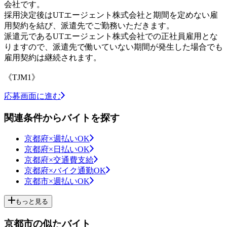
会社です。
採用決定後はUTエージェント株式会社と期間を定めない雇
用契約を結び、派遣先でご勤務いただきます。
派遣元であるUTエージェント株式会社での正社員雇用とな
りますので、派遣先で働いていない期間が発生した場合でも
雇用契約は継続されます。
《TJM1》
応募画面に進む
関連条件からバイトを探す
京都府×週払いOK
京都府×日払いOK
京都府×交通費支給
京都府×バイク通勤OK
京都市×週払いOK
もっと見る
京都市の似たバイト