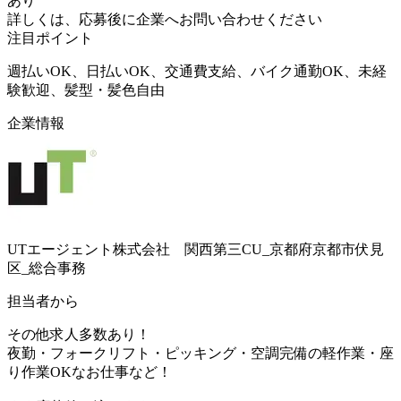
あり
詳しくは、応募後に企業へお問い合わせください
注目ポイント
週払いOK、日払いOK、交通費支給、バイク通勤OK、未経
験歓迎、髪型・髪色自由
企業情報
UTエージェント株式会社 関西第三CU_京都府京都市伏見
区_総合事務
担当者から
その他求人多数あり！
夜勤・フォークリフト・ピッキング・空調完備の軽作業・座
り作業OKなお仕事など！