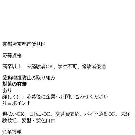
京都府京都市伏見区
応募資格
高卒以上、未経験者OK、学生不可、経験者優遇
受動喫煙防止の取り組み
対策の有無
あり
詳しくは、応募後に企業へお問い合わせください
注目ポイント
週払いOK、日払いOK、交通費支給、バイク通勤OK、未経
験歓迎、髪型・髪色自由
企業情報