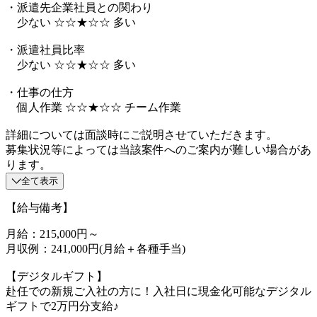
・派遣先企業社員との関わり
少ない ☆☆★☆☆ 多い
・派遣社員比率
少ない ☆☆★☆☆ 多い
・仕事の仕方
個人作業 ☆☆★☆☆ チーム作業
詳細については面談時にご説明させていただきます。
募集状況等によっては当該案件へのご案内が難しい場合があ
ります。
全て表示
【給与備考】
月給：215,000円～
月収例：241,000円(月給＋各種手当)
【デジタルギフト】
赴任での新規ご入社の方に！入社日に現金化可能なデジタル
ギフトで2万円分支給♪