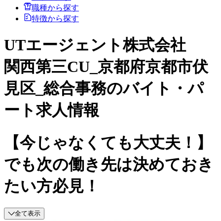
職種から探す
特徴から探す
UTエージェント株式会社
関西第三CU_京都府京都市伏
見区_総合事務のバイト・パ
ート求人情報
【今じゃなくても大丈夫！】
でも次の働き先は決めておき
たい方必見！
全て表示