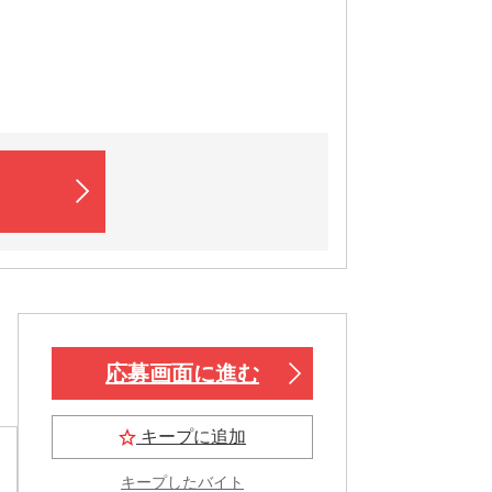
ソ
応募画面に進む
キープに追加
キープしたバイト