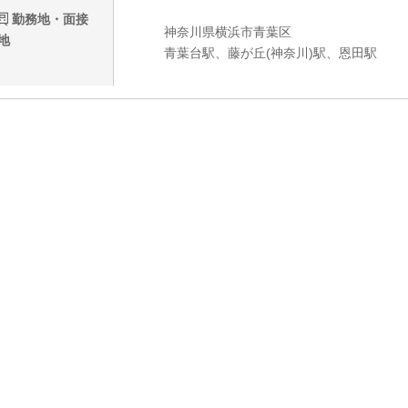
勤務地・面接
神奈川県横浜市青葉区
地
青葉台駅、藤が丘(神奈川)駅、恩田駅