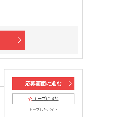
応募画面に進む
キープに追加
キープしたバイト