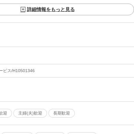
詳細情報をもっと見る
ス/H10501346
歓迎
主婦(夫)歓迎
長期歓迎