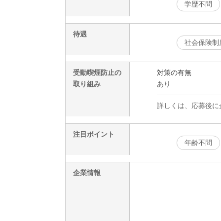
学歴不問
待遇
社会保険制
受動喫煙防止の
対策の有無
取り組み
あり
詳しくは、応募後に
注目ポイント
年齢不問
企業情報