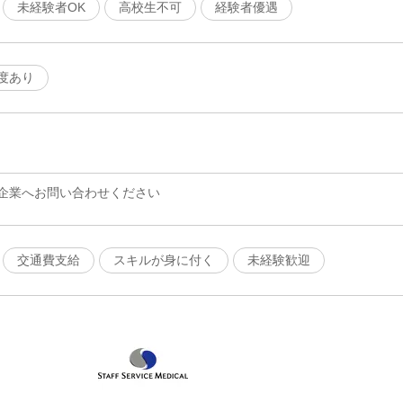
未経験者OK
高校生不可
経験者優遇
度あり
企業へお問い合わせください
交通費支給
スキルが身に付く
未経験歓迎