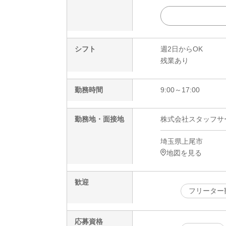
シフト
週2日からOK
残業あり
勤務時間
9:00～17:00
勤務地・面接地
株式会社スタッフサービ
埼玉県上尾市
地図を見る
歓迎
フリーター
応募資格