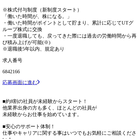
※株式付与制度（新制度スタート）
「働いた時間が、株になる。」
・働いた時間がポイントとして貯まり、累計に応じてUTグ
ループ株式に交換
・一度退職しても、戻ってきた際には過去の労働時間から再
び積み上げが可能(※)
※退職後5年以内、規定あり
求人番号
6842166
応募画面に進む
■約8割の社員が未経験からスタート！
他業界出身の方も多く、ほとんどの社員が
未経験からお仕事を始めています。
■安心のサポート体制！
仕事やキャリアに関する事はいつでもお気軽にご相談くださ