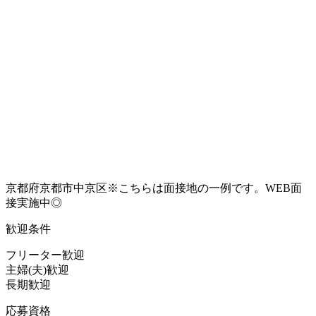
京都府京都市中京区※こちらは面接地の一例です。WEB面
接実施中◎
歓迎条件
フリーター歓迎
主婦(夫)歓迎
長期歓迎
応募資格