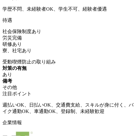
学歴不問、未経験者OK、学生不可、経験者優遇
待遇
社会保険制度あり
労災完備
研修あり
寮、社宅あり
受動喫煙防止の取り組み
対策の有無
あり
備考
その他
注目ポイント
週払いOK、日払いOK、交通費支給、スキルが身に付く、バ
イク通勤OK、車通勤OK、登録制、未経験歓迎
企業情報