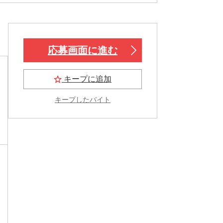
応募画面に進む
キープに追加
キープしたバイト