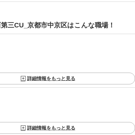
西第三CU_京都市中京区はこんな職場！
詳細情報をもっと見る
詳細情報をもっと見る