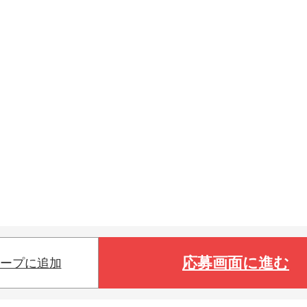
応募画面に進む
ープに追加