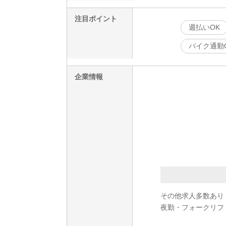
注目ポイント
週払いOK
バイク通勤
企業情報
その他求人多数あり
夜勤・フォークリフ