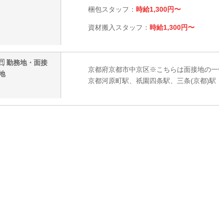
梱包スタッフ：
時給1,300円〜
資材搬入スタッフ：
時給1,300円〜
勤務地・面接
京都府京都市中京区※こちらは面接地の一
地
京都河原町駅、祇園四条駅、三条(京都)駅