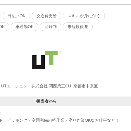
日払いOK
交通費支給
スキルが身に付く
OK
車通勤OK
登録制
未経験歓迎
UTエージェント株式会社 関西第三CU_京都市中京区
担当者から
！
ト・ピッキング・空調完備の軽作業・座り作業OKなお仕事など！