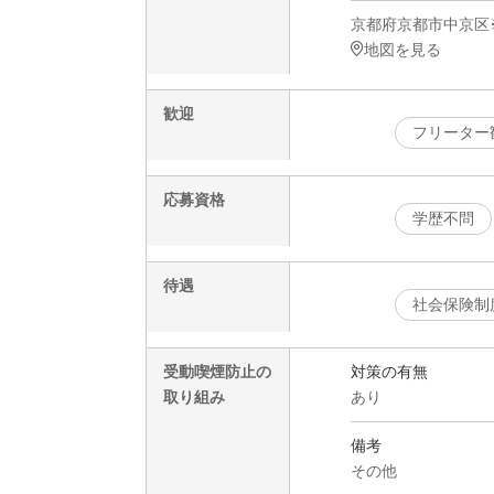
京都府京都市中京区
地図を見る
歓迎
フリーター
応募資格
学歴不問
待遇
社会保険制
受動喫煙防止の
対策の有無
取り組み
あり
備考
その他