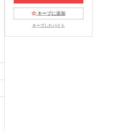
キープに追加
キープしたバイト