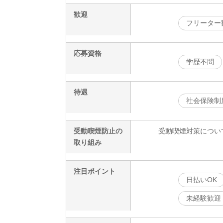
歓迎
フリーター
応募資格
学歴不問
待遇
社会保険制
受動喫煙防止の
受動喫煙対策につい
取り組み
注目ポイント
日払いOK
未経験歓迎