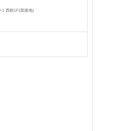
1 西館1F(面接地)