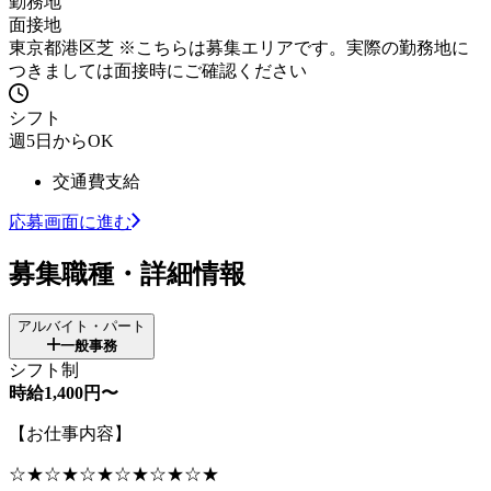
勤務地
面接地
東京都港区芝 ※こちらは募集エリアです。実際の勤務地に
つきましては面接時にご確認ください
シフト
週5日からOK
交通費支給
応募画面に進む
募集職種・詳細情報
アルバイト・パート
一般事務
シフト制
時給1,400円〜
【お仕事内容】
☆★☆★☆★☆★☆★☆★