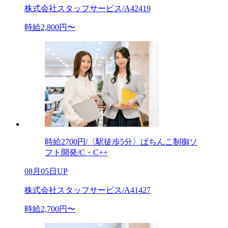
株式会社スタッフサービス/A42419
時給2,800円〜
時給2700円/〈駅徒歩5分〉ぱちんこ制御ソ
フト開発/C・C++
08月05日UP
株式会社スタッフサービス/A41427
時給2,700円〜