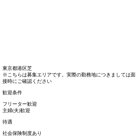
東京都港区芝
※こちらは募集エリアです。実際の勤務地につきましては面
接時にご確認ください
歓迎条件
フリーター歓迎
主婦(夫)歓迎
待遇
社会保険制度あり