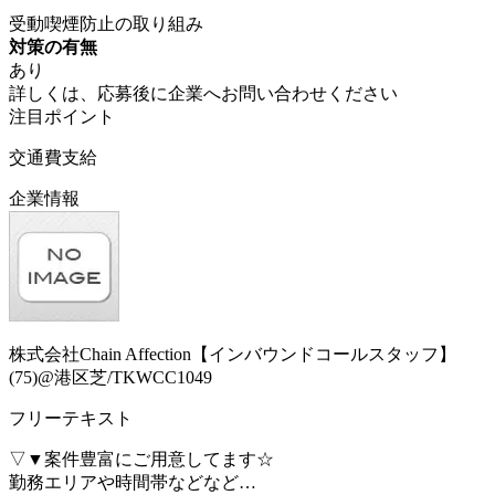
受動喫煙防止の取り組み
対策の有無
あり
詳しくは、応募後に企業へお問い合わせください
注目ポイント
交通費支給
企業情報
株式会社Chain Affection【インバウンドコールスタッフ】
(75)@港区芝/TKWCC1049
フリーテキスト
▽▼案件豊富にご用意してます☆
勤務エリアや時間帯などなど…