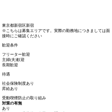
東京都新宿区新宿
※こちらは募集エリアです。実際の勤務地につきましては面
接時にご確認ください
歓迎条件
フリーター歓迎
主婦(夫)歓迎
長期歓迎
待遇
社会保険制度あり
昇給あり
受動喫煙防止の取り組み
対策の有無
あり