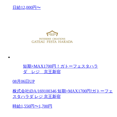
日給12,000円〜
短期×MAX1700円！ガトーフェスタハラ
ダ レジ 京王新宿
08月06日UP
株式会社iDA/169100346 短期×MAX1700円!ガトーフェ
スタハラダ レジ 京王新宿
時給1,550円〜1,700円