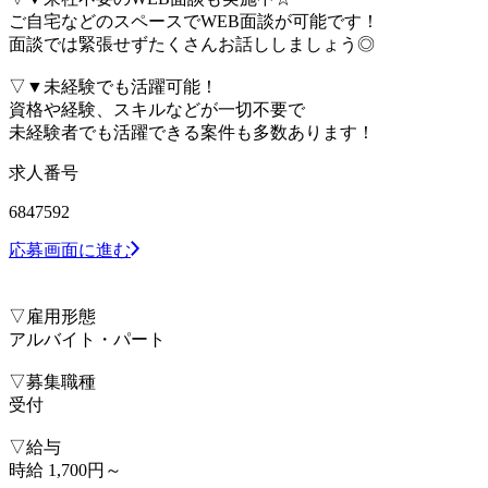
ご自宅などのスペースでWEB面談が可能です！
面談では緊張せずたくさんお話ししましょう◎
▽▼未経験でも活躍可能！
資格や経験、スキルなどが一切不要で
未経験者でも活躍できる案件も多数あります！
求人番号
6847592
応募画面に進む
▽雇用形態
アルバイト・パート
▽募集職種
受付
▽給与
時給 1,700円～