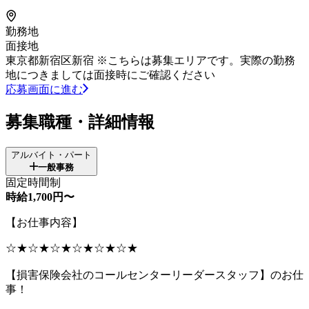
勤務地
面接地
東京都新宿区新宿 ※こちらは募集エリアです。実際の勤務
地につきましては面接時にご確認ください
応募画面に進む
募集職種・詳細情報
アルバイト・パート
一般事務
固定時間制
時給1,700円〜
【お仕事内容】
☆★☆★☆★☆★☆★☆★
【損害保険会社のコールセンターリーダースタッフ】のお仕
事！