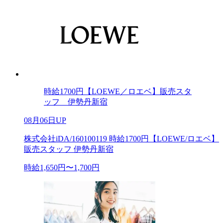
時給1700円【LOEWE／ロエベ】販売スタ
ッフ 伊勢丹新宿
08月06日UP
株式会社iDA/160100119 時給1700円【LOEWE/ロエベ】
販売スタッフ 伊勢丹新宿
時給1,650円〜1,700円