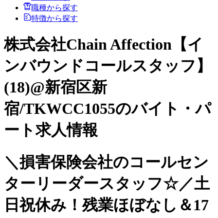
職種から探す
特徴から探す
株式会社Chain Affection【イ
ンバウンドコールスタッフ】
(18)@新宿区新
宿/TKWCC1055のバイト・パ
ート求人情報
＼損害保険会社のコールセン
ターリーダースタッフ☆／土
日祝休み！残業ほぼなし＆17