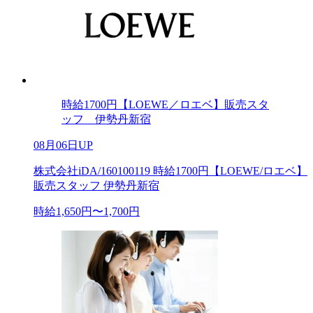
時給1700円【LOEWE／ロエベ】販売スタ
ッフ 伊勢丹新宿
08月06日UP
株式会社iDA/160100119 時給1700円【LOEWE/ロエベ】
販売スタッフ 伊勢丹新宿
時給1,650円〜1,700円