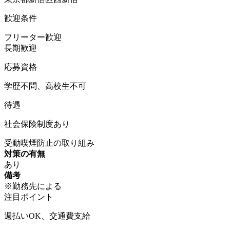
歓迎条件
フリーター歓迎
長期歓迎
応募資格
学歴不問、高校生不可
待遇
社会保険制度あり
受動喫煙防止の取り組み
対策の有無
あり
備考
※勤務先による
注目ポイント
週払いOK、交通費支給