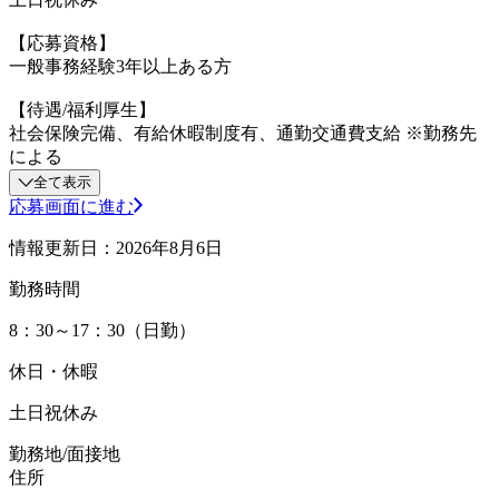
【応募資格】
一般事務経験3年以上ある方
【待遇/福利厚生】
社会保険完備、有給休暇制度有、通勤交通費支給 ※勤務先
による
全て表示
応募画面に進む
情報更新日：2026年8月6日
勤務時間
8：30～17：30（日勤）
休日・休暇
土日祝休み
勤務地/面接地
住所