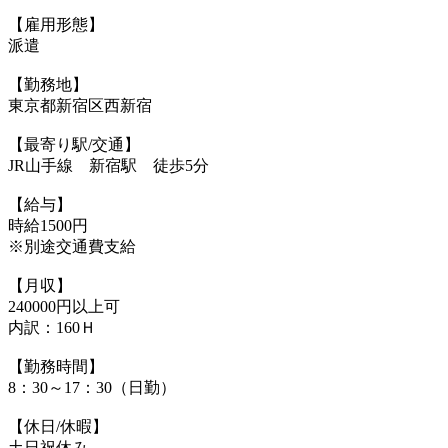
【雇用形態】
派遣
【勤務地】
東京都新宿区西新宿
【最寄り駅/交通】
JR山手線 新宿駅 徒歩5分
【給与】
時給1500円
※別途交通費支給
【月収】
240000円以上可
内訳：160Ｈ
【勤務時間】
8：30～17：30（日勤）
【休日/休暇】
土日祝休み