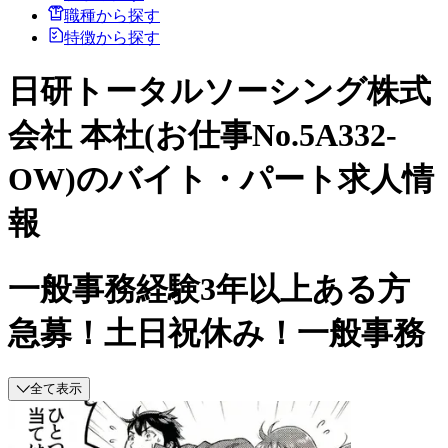
職種から探す
特徴から探す
日研トータルソーシング株式
会社 本社(お仕事No.5A332-
OW)のバイト・パート求人情
報
一般事務経験3年以上ある方
急募！土日祝休み！一般事務
全て表示