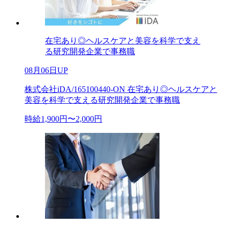
在宅あり◎ヘルスケアと美容を科学で支え
る研究開発企業で事務職
08月06日UP
株式会社iDA/165100440-ON 在宅あり◎ヘルスケアと
美容を科学で支える研究開発企業で事務職
時給1,900円〜2,000円