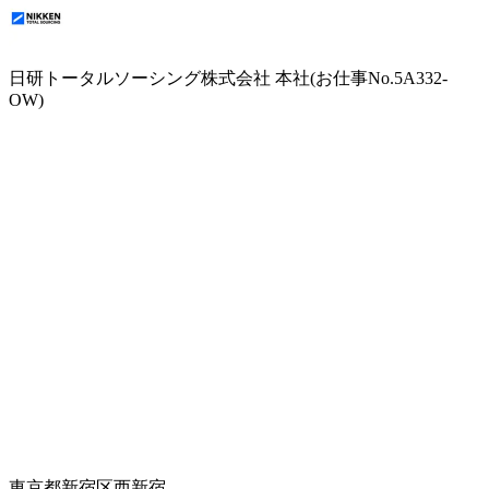
日研トータルソーシング株式会社 本社(お仕事No.5A332-
OW)
東京都新宿区西新宿