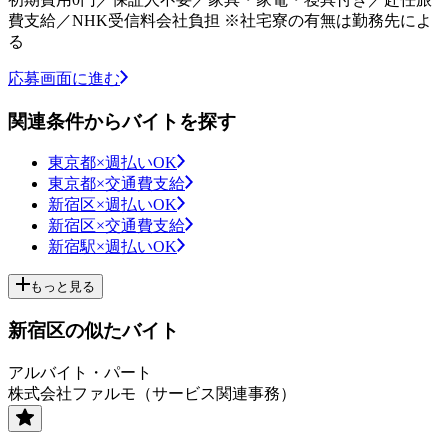
費支給／NHK受信料会社負担 ※社宅寮の有無は勤務先によ
る
応募画面に進む
関連条件からバイトを探す
東京都×週払いOK
東京都×交通費支給
新宿区×週払いOK
新宿区×交通費支給
新宿駅×週払いOK
もっと見る
新宿区の似たバイト
アルバイト・パート
株式会社ファルモ（サービス関連事務）