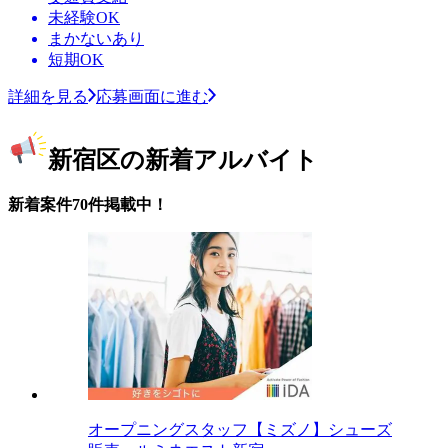
未経験OK
まかないあり
短期OK
詳細を見る
応募画面に進む
新宿区の新着アルバイト
新着案件70件掲載中！
オープニングスタッフ【ミズノ】シューズ