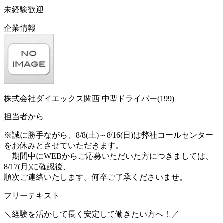
未経験歓迎
企業情報
株式会社ダイエックス関西 中型ドライバー(199)
担当者から
※誠に勝手ながら、8/8(土)～8/16(日)は弊社コールセンター
をお休みとさせていただきます。
期間中にWEBからご応募いただいた方につきましては、
8/17(月)に確認後、
順次ご連絡いたします。何卒ご了承くださいませ。
フリーテキスト
＼経験を活かして長く安定して働きたい方へ！／