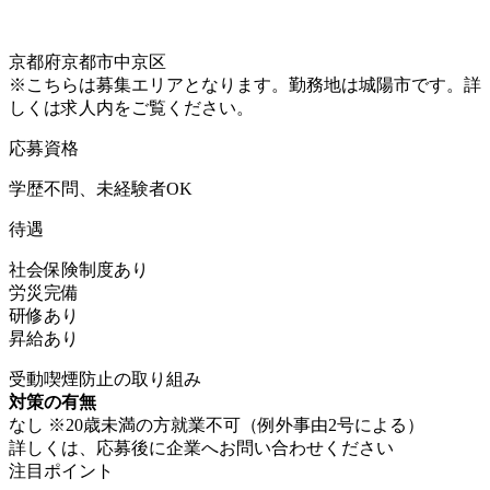
京都府京都市中京区
※こちらは募集エリアとなります。勤務地は城陽市です。詳
しくは求人内をご覧ください。
応募資格
学歴不問、未経験者OK
待遇
社会保険制度あり
労災完備
研修あり
昇給あり
受動喫煙防止の取り組み
対策の有無
なし ※20歳未満の方就業不可（例外事由2号による）
詳しくは、応募後に企業へお問い合わせください
注目ポイント