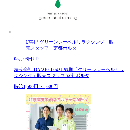
短期「グリーンレーベルリラクシング」販
売スタッフ 京都ポルタ
08月06日UP
株式会社iDA/210100421 短期「グリーンレーベルリラ
クシング」販売スタッフ 京都ポルタ
時給1,500円〜1,600円