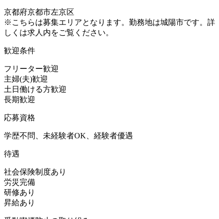
京都府京都市左京区
※こちらは募集エリアとなります。勤務地は城陽市です。詳
しくは求人内をご覧ください。
歓迎条件
フリーター歓迎
主婦(夫)歓迎
土日働ける方歓迎
長期歓迎
応募資格
学歴不問、未経験者OK、経験者優遇
待遇
社会保険制度あり
労災完備
研修あり
昇給あり