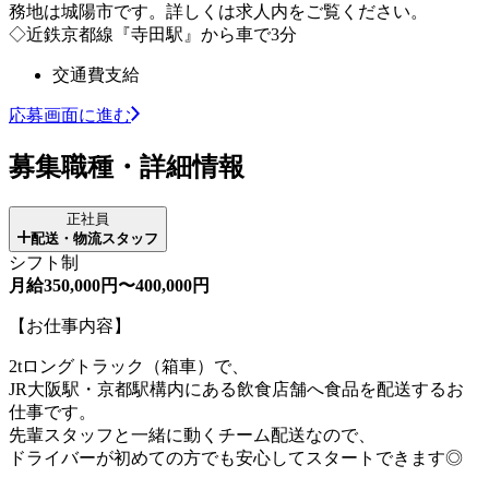
務地は城陽市です。詳しくは求人内をご覧ください。
◇近鉄京都線『寺田駅』から車で3分
交通費支給
応募画面に進む
募集職種・詳細情報
正社員
配送・物流スタッフ
シフト制
月給350,000円〜400,000円
【お仕事内容】
2tロングトラック（箱車）で、
JR大阪駅・京都駅構内にある飲食店舗へ食品を配送するお
仕事です。
先輩スタッフと一緒に動くチーム配送なので、
ドライバーが初めての方でも安心してスタートできます◎