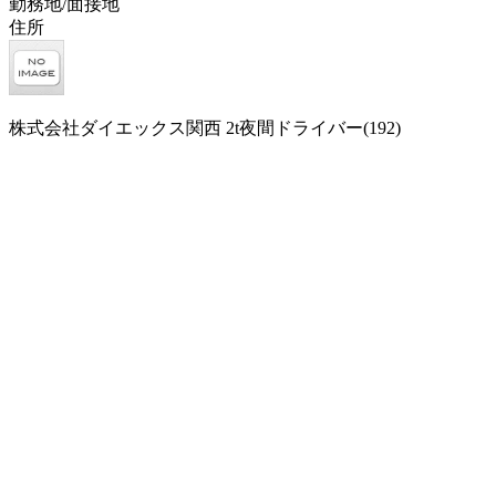
勤務地/面接地
住所
株式会社ダイエックス関西 2t夜間ドライバー(192)