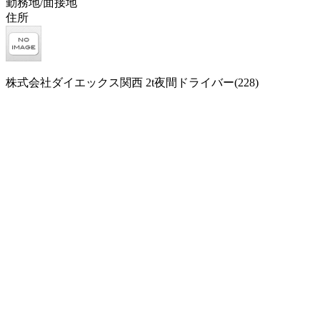
勤務地/面接地
住所
株式会社ダイエックス関西 2t夜間ドライバー(228)