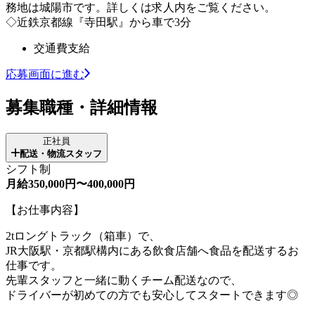
務地は城陽市です。詳しくは求人内をご覧ください。
◇近鉄京都線『寺田駅』から車で3分
交通費支給
応募画面に進む
募集職種・詳細情報
正社員
配送・物流スタッフ
シフト制
月給350,000円〜400,000円
【お仕事内容】
2tロングトラック（箱車）で、
JR大阪駅・京都駅構内にある飲食店舗へ食品を配送するお
仕事です。
先輩スタッフと一緒に動くチーム配送なので、
ドライバーが初めての方でも安心してスタートできます◎