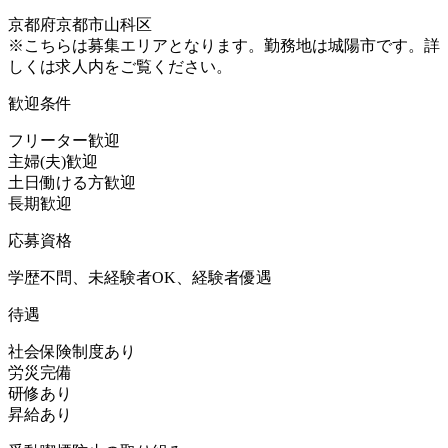
京都府京都市山科区
※こちらは募集エリアとなります。勤務地は城陽市です。詳
しくは求人内をご覧ください。
歓迎条件
フリーター歓迎
主婦(夫)歓迎
土日働ける方歓迎
長期歓迎
応募資格
学歴不問、未経験者OK、経験者優遇
待遇
社会保険制度あり
労災完備
研修あり
昇給あり