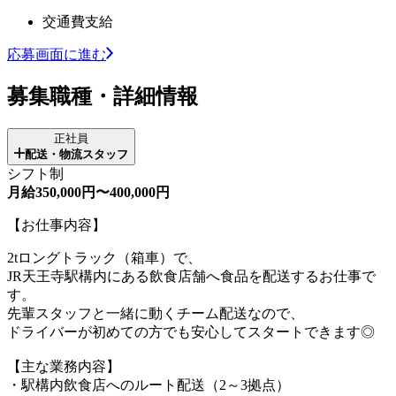
交通費支給
応募画面に進む
募集職種・詳細情報
正社員
配送・物流スタッフ
シフト制
月給350,000円〜400,000円
【お仕事内容】
2tロングトラック（箱車）で、
JR天王寺駅構内にある飲食店舗へ食品を配送するお仕事で
す。
先輩スタッフと一緒に動くチーム配送なので、
ドライバーが初めての方でも安心してスタートできます◎
【主な業務内容】
・駅構内飲食店へのルート配送（2～3拠点）