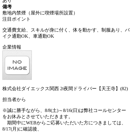
あり
備考
敷地内禁煙（屋外に喫煙場所設置）
注目ポイント
交通費支給、スキルが身に付く、体を動かす、制服あり、バ
イク通勤OK、車通勤OK
企業情報
株式会社ダイエックス関西 2t夜間ドライバー【天王寺】(82)
担当者から
※誠に勝手ながら、8/8(土)～8/16(日)は弊社コールセンター
をお休みとさせていただきます。
期間中にWEBからご応募いただいた方につきましては、
8/17(月)に確認後、