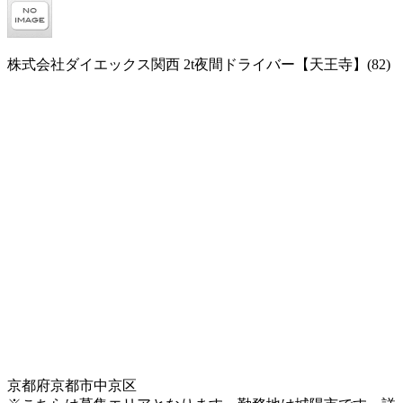
株式会社ダイエックス関西 2t夜間ドライバー【天王寺】(82)
京都府京都市中京区