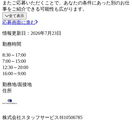
またご応募いただくことで、あなたの条件にあった別のお仕
事をご紹介できる可能性も広がります。
全て表示
応募画面に進む
情報更新日：2026年7月23日
勤務時間
8:30～17:00
7:00～15:00
12:30～20:00
16:00～9:00
勤務地/面接地
住所
株式会社スタッフサービス/H10506785