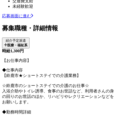
交通費支給
未経験歓迎
応募画面に進む
募集職種・詳細情報
紹介予定派遣
医療・福祉系
時給1,300円
【お仕事内容】
◆仕事内容
【鈴鹿市★ショートステイでの介護業務】
☆鈴鹿市のショートステイでの介護のお仕事☆
入浴介助やトイレ誘導、食事のお世話など、利用者さんの身
の回りのお世話のほか、リハビリやレクリエーションなどを
お願いします。
◆勤務時間詳細