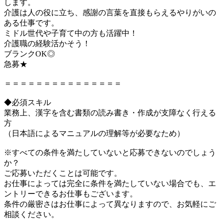
します。
介護は人の役に立ち、感謝の言葉を直接もらえるやりがいの
ある仕事です。
ミドル世代や子育て中の方も活躍中！
介護職の経験活かそう！
ブランクOK◎
急募★
＝＝＝＝＝＝＝＝＝＝＝＝＝＝＝
◆必須スキル
業務上、漢字を含む書類の読み書き・作成が支障なく行える
方
（日本語によるマニュアルの理解等が必要なため）
※すべての条件を満たしていないと応募できないのでしょう
か？
ご応募いただくことは可能です。
お仕事によっては完全に条件を満たしていない場合でも、エ
ントリーできるお仕事もございます。
条件の厳密さはお仕事によって異なりますので、お気軽にご
相談ください。