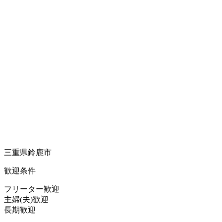
三重県鈴鹿市
歓迎条件
フリーター歓迎
主婦(夫)歓迎
長期歓迎