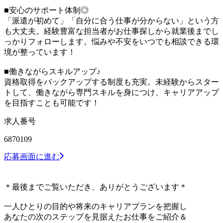
■安心のサポート体制◎
「派遣が初めて」「自分に合う仕事が分からない」という方
も大丈夫。経験豊富な担当者がお仕事探しから就業後までし
っかりフォローします。悩みや不安をいつでも相談できる環
境が整っています！
■働きながらスキルアップ♪
資格取得をバックアップする制度も充実。未経験からスター
トして、働きながら専門スキルを身につけ、キャリアアップ
を目指すことも可能です！
求人番号
6870109
応募画面に進む
＊最後までご覧いただき、ありがとうございます＊
一人ひとりの目的や将来のキャリアプランを把握し
あなたの次のステップを見据えたお仕事をご紹介＆