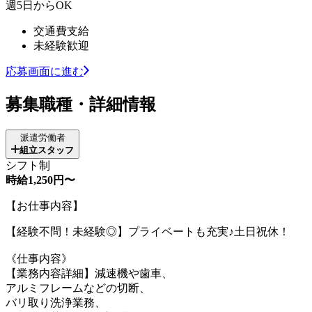
週5日からOK
交通費支給
未経験歓迎
応募画面に進む
募集職種・詳細情報
派遣労働者
組立スタッフ
シフト制
時給1,250円〜
【お仕事内容】
【経験不問！未経験◎】プライベートも充実♪土日祝休！
《仕事内容》
【業務内容詳細】減速機や歯車、
アルミフレームなどの切断、
バリ取り洗浄業務、