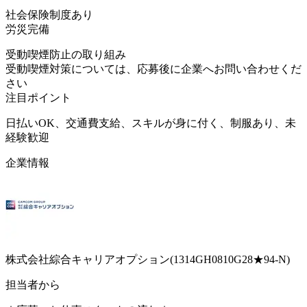
社会保険制度あり
労災完備
受動喫煙防止の取り組み
受動喫煙対策については、応募後に企業へお問い合わせくだ
さい
注目ポイント
日払いOK、交通費支給、スキルが身に付く、制服あり、未
経験歓迎
企業情報
株式会社綜合キャリアオプション(1314GH0810G28★94-N)
担当者から