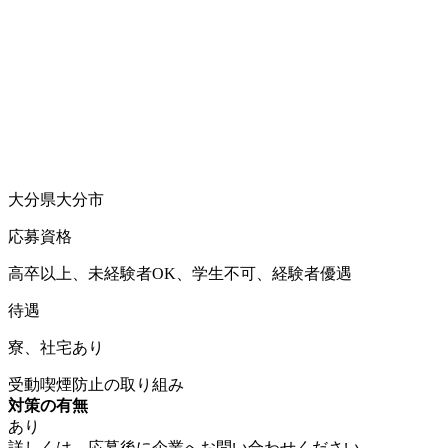
大分県大分市
応募資格
高卒以上、未経験者OK、学生不可、経験者優遇
待遇
寮、社宅あり
受動喫煙防止の取り組み
対策の有無
あり
詳しくは、応募後に企業へお問い合わせください