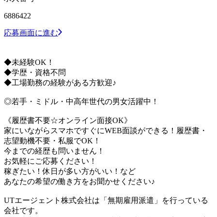
6886422
応募画面に進む
◆未経験OK！
◆学歴・資格不問
◆工場勤務の経験がある方歓迎♪
◎若手・ミドル・中高年世代の男女活躍中！
《履歴書不要☆オンライン面接OK》
家にいながらスマホですぐにWEB面談ができる！履歴書・
志望動機不要・私服でOK！
今までの経歴も問いません！
お気軽にご応募ください！
稼ぎたい！休日が多い方がいい！など
あなたの希望の働き方をお聞かせください♪
UTエージェント株式会社は「無期雇用派遣」を行っている
会社です。