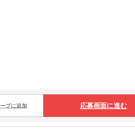
応募画面に進む
ープに追加