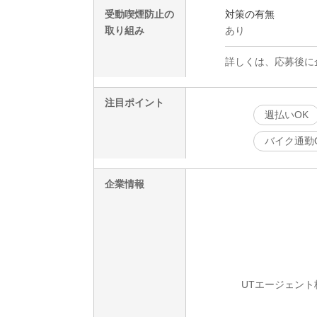
受動喫煙防止の
対策の有無
取り組み
あり
詳しくは、応募後に
注目ポイント
週払いOK
バイク通勤
企業情報
UTエージェント