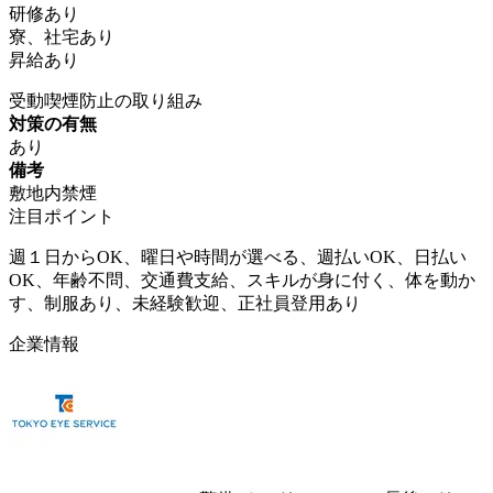
研修あり
寮、社宅あり
昇給あり
受動喫煙防止の取り組み
対策の有無
あり
備考
敷地内禁煙
注目ポイント
週１日からOK、曜日や時間が選べる、週払いOK、日払い
OK、年齢不問、交通費支給、スキルが身に付く、体を動か
す、制服あり、未経験歓迎、正社員登用あり
企業情報