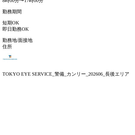
8時00分〜17時00分
勤務期間
短期OK
即日勤務OK
勤務地/面接地
住所
TOKYO EYE SERVICE_警備_カンリー_202606_長後エリア