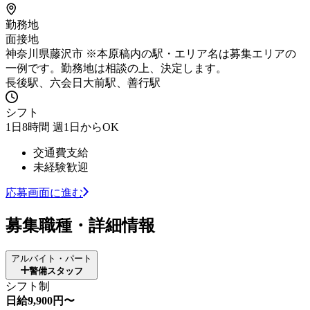
勤務地
面接地
神奈川県藤沢市 ※本原稿内の駅・エリア名は募集エリアの
一例です。勤務地は相談の上、決定します。
長後駅、六会日大前駅、善行駅
シフト
1日8時間 週1日からOK
交通費支給
未経験歓迎
応募画面に進む
募集職種・詳細情報
アルバイト・パート
警備スタッフ
シフト制
日給9,900円〜