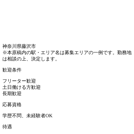
神奈川県藤沢市
※本原稿内の駅・エリア名は募集エリアの一例です。勤務地
は相談の上、決定します。
歓迎条件
フリーター歓迎
土日働ける方歓迎
長期歓迎
応募資格
学歴不問、未経験者OK
待遇