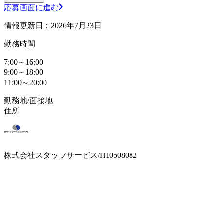
応募画面に進む
情報更新日：2026年7月23日
勤務時間
7:00～16:00
9:00～18:00
11:00～20:00
勤務地/面接地
住所
株式会社スタッフサービス/H10508082