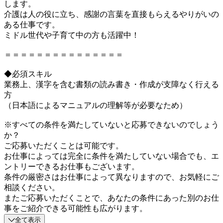
します。
介護は人の役に立ち、感謝の言葉を直接もらえるやりがいの
ある仕事です。
ミドル世代や子育て中の方も活躍中！
＝＝＝＝＝＝＝＝＝＝＝＝＝＝＝
◆必須スキル
業務上、漢字を含む書類の読み書き・作成が支障なく行える
方
（日本語によるマニュアルの理解等が必要なため）
※すべての条件を満たしていないと応募できないのでしょう
か？
ご応募いただくことは可能です。
お仕事によっては完全に条件を満たしていない場合でも、エ
ントリーできるお仕事もございます。
条件の厳密さはお仕事によって異なりますので、お気軽にご
相談ください。
またご応募いただくことで、あなたの条件にあった別のお仕
事をご紹介できる可能性も広がります。
全て表示