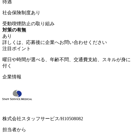
待遇
社会保険制度あり
受動喫煙防止の取り組み
対策の有無
あり
詳しくは、応募後に企業へお問い合わせください
注目ポイント
曜日や時間が選べる、年齢不問、交通費支給、スキルが身に
付く
企業情報
株式会社スタッフサービス/H10508082
担当者から