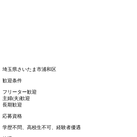
埼玉県さいたま市浦和区
歓迎条件
フリーター歓迎
主婦(夫)歓迎
長期歓迎
応募資格
学歴不問、高校生不可、経験者優遇