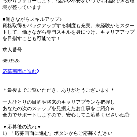
っかりフォローします。悩みや不安をいつでも相談できる環
境が整っています！
■働きながらスキルアップ♪
資格取得をバックアップする制度も充実。未経験からスター
トして、働きながら専門スキルを身につけ、キャリアアップ
を目指すことも可能です！
求人番号
6893528
応募画面に進む
＊最後までご覧いただき、ありがとうございます＊
一人ひとりの目的や将来のキャリアプランを把握し
あなたの次のステップを見据えたお仕事をご紹介＆
全力でサポートしますので、安心してご応募くださいね◎
▼応募後の流れ▼
1）「応募画面に進む」ボタンからご応募ください