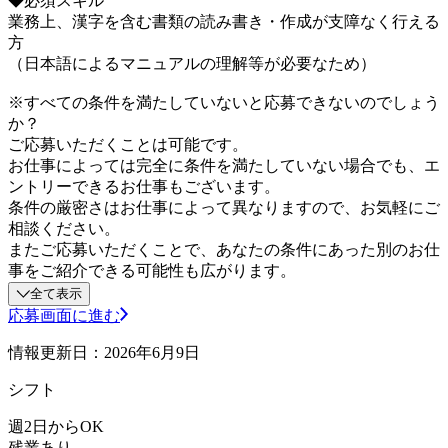
◆必須スキル
業務上、漢字を含む書類の読み書き・作成が支障なく行える
方
（日本語によるマニュアルの理解等が必要なため）
※すべての条件を満たしていないと応募できないのでしょう
か？
ご応募いただくことは可能です。
お仕事によっては完全に条件を満たしていない場合でも、エ
ントリーできるお仕事もございます。
条件の厳密さはお仕事によって異なりますので、お気軽にご
相談ください。
またご応募いただくことで、あなたの条件にあった別のお仕
事をご紹介できる可能性も広がります。
全て表示
応募画面に進む
情報更新日：2026年6月9日
シフト
週2日からOK
残業あり