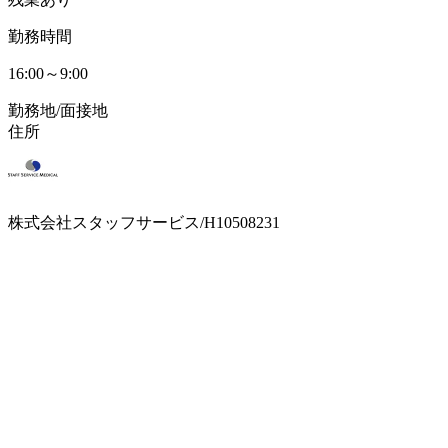
勤務時間
16:00～9:00
勤務地/面接地
住所
株式会社スタッフサービス/H10508231