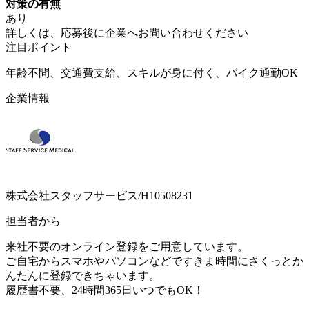
対策の有無
あり
詳しくは、応募後に企業へお問い合わせください
注目ポイント
年齢不問、交通費支給、スキルが身に付く、バイク通勤OK
企業情報
株式会社スタッフサービス/H10508231
担当者から
来社不要のオンライン登録をご用意しています。
ご自宅からスマホやパソコンなどですきま時間にさくっとか
んたんに登録できちゃいます。
履歴書不要、24時間365日いつでもOK！