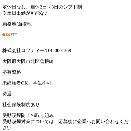
定休日なし、週休2日～3日のシフト制
※土日出勤が可能な方
勤務地/面接地
株式会社ロフティー/OB20001368
大阪府大阪市北区曾根崎
応募資格
未経験者OK、学生不可
待遇
社会保険制度あり
受動喫煙防止の取り組み
受動喫煙対策については、応募後に企業へお問い合わせくだ
さい