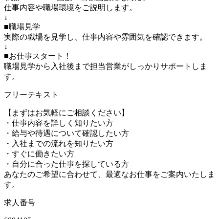
仕事内容や職場環境をご説明します。
↓
■職場見学
実際の職場を見学し、仕事内容や雰囲気を確認できます。
↓
■お仕事スタート！
職場見学から入社後まで担当営業がしっかりサポートしま
す。
フリーテキスト
【まずはお気軽にご相談ください】
・仕事内容を詳しく知りたい方
・給与や待遇について確認したい方
・入社までの流れを知りたい方
・すぐに働きたい方
・自分に合った仕事を探している方
あなたのご希望に合わせて、最適なお仕事をご案内いたしま
す。
求人番号