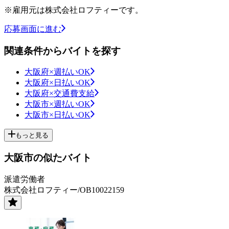
※雇用元は株式会社ロフティーです。
応募画面に進む
関連条件からバイトを探す
大阪府×週払いOK
大阪府×日払いOK
大阪府×交通費支給
大阪市×週払いOK
大阪市×日払いOK
もっと見る
大阪市の似たバイト
派遣労働者
株式会社ロフティー/OB10022159