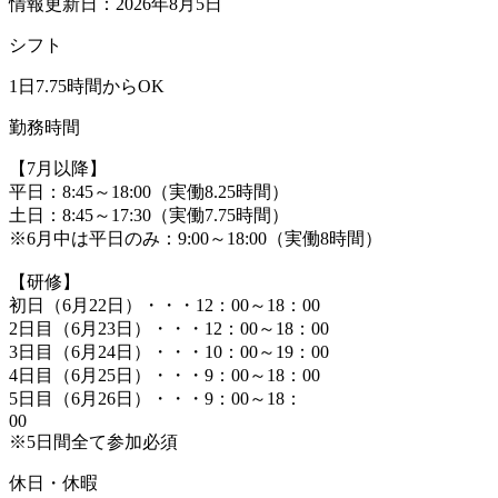
情報更新日：2026年8月5日
シフト
1日7.75時間からOK
勤務時間
【7月以降】
平日：8:45～18:00（実働8.25時間）
土日：8:45～17:30（実働7.75時間）
※6月中は平日のみ：9:00～18:00（実働8時間）
【研修】
初日（6月22日）・・・12：00～18：00
2日目（6月23日）・・・12：00～18：00
3日目（6月24日）・・・10：00～19：00
4日目（6月25日）・・・9：00～18：00
5日目（6月26日）・・・9：00～18：
00
※5日間全て参加必須
休日・休暇