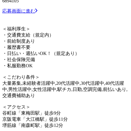
6894105
応募画面に進む
＜福利厚生＞
・交通費支給（規定内）
・前給制度あり
・履歴書不要
・日払い・週払いOK！（規定あり）
・社会保険完備
・私服勤務OK
＜こだわり条件＞
大量募集,未経験者活躍中,20代活躍中,30代活躍中,40代活躍
中,男性活躍中,女性活躍中,駅チカ,日勤,空調完備,前払いあり,
交通費補助あり
＜アクセス＞
谷町線「東梅田駅」徒歩9分
京阪電車「大江橋駅」徒歩11分
堺筋線「南森町駅」徒歩12分