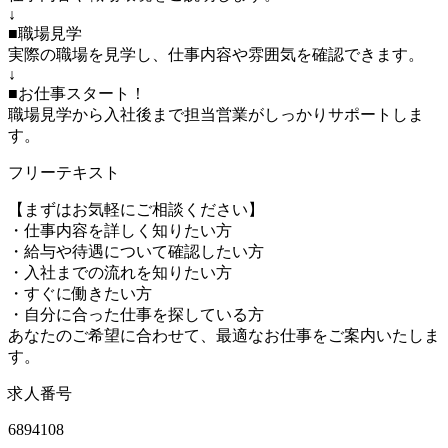
↓
■職場見学
実際の職場を見学し、仕事内容や雰囲気を確認できます。
↓
■お仕事スタート！
職場見学から入社後まで担当営業がしっかりサポートしま
す。
フリーテキスト
【まずはお気軽にご相談ください】
・仕事内容を詳しく知りたい方
・給与や待遇について確認したい方
・入社までの流れを知りたい方
・すぐに働きたい方
・自分に合った仕事を探している方
あなたのご希望に合わせて、最適なお仕事をご案内いたしま
す。
求人番号
6894108