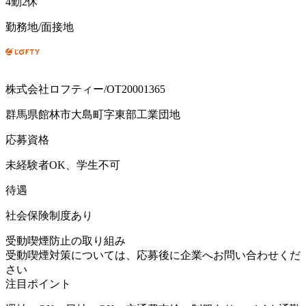
4勤2休
勤務地/面接地
株式会社ロフティー/OT20001365
群馬県館林市大島町字東部工業団地
応募資格
未経験者OK、学生不可
待遇
社会保険制度あり
受動喫煙防止の取り組み
受動喫煙対策については、応募後に企業へお問い合わせくだ
さい
注目ポイント