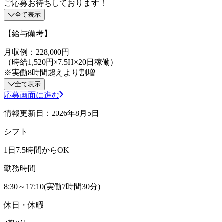
ご応募お待ちしております！
全て表示
【給与備考】
月収例：228,000円
（時給1,520円×7.5H×20日稼働）
※実働8時間超えより割増
全て表示
応募画面に進む
情報更新日：2026年8月5日
シフト
1日7.5時間からOK
勤務時間
8:30～17:10(実働7時間30分)
休日・休暇