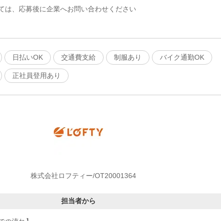
ては、応募後に企業へお問い合わせください
日払いOK
交通費支給
制服あり
バイク通勤OK
正社員登用あり
株式会社ロフティー/OT20001364
担当者から