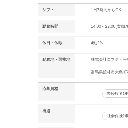
シフト
1日7時間からOK
勤務時間
14:00～22:00(実働
休日・休暇
4勤2休
勤務地・面接地
株式会社ロフティー/OT
群馬県館林市大島町
応募資格
未経験者O
待遇
社会保険制