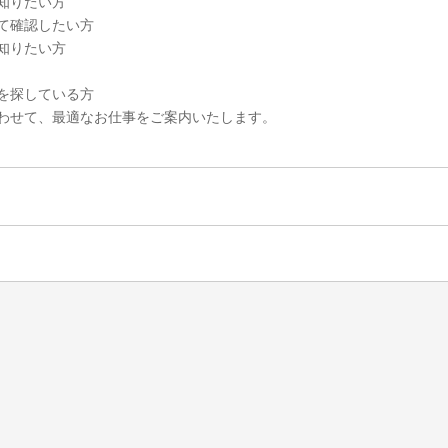
知りたい方
て確認したい方
知りたい方
を探している方
わせて、最適なお仕事をご案内いたします。