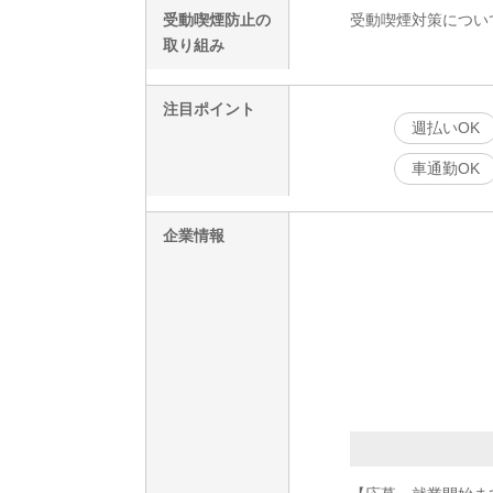
受動喫煙防止の
受動喫煙対策につい
取り組み
注目ポイント
週払いOK
車通勤OK
企業情報