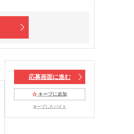
応募画面に進む
キープに追加
キープしたバイト