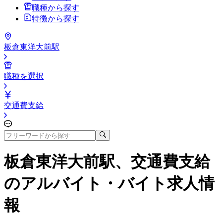
職種から探す
特徴から探す
板倉東洋大前駅
職種を選択
交通費支給
板倉東洋大前駅、交通費支給
のアルバイト・バイト求人情
報