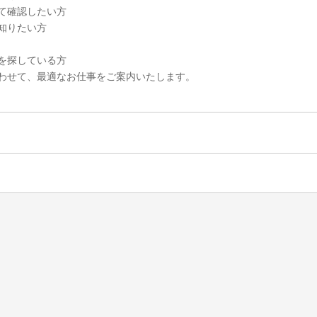
て確認したい方
知りたい方
を探している方
わせて、最適なお仕事をご案内いたします。