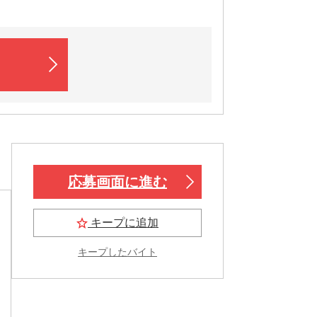
応募画面に進む
キープに追加
キープしたバイト