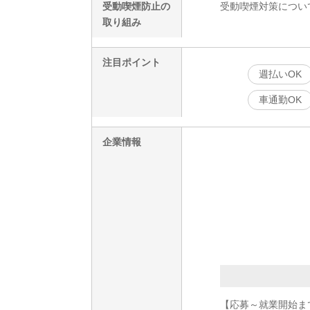
受動喫煙防止の
受動喫煙対策につい
取り組み
注目ポイント
週払いOK
車通勤OK
企業情報
【応募～就業開始ま