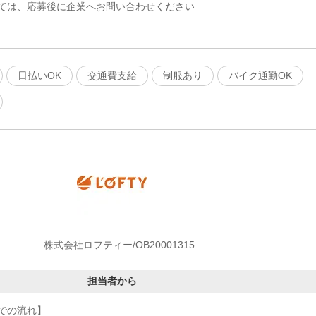
ては、応募後に企業へお問い合わせください
日払いOK
交通費支給
制服あり
バイク通勤OK
株式会社ロフティー/OB20001315
担当者から
での流れ】