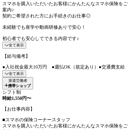
スマホを購入いただいたお客様にかんたんなスマホ保険をご
案内♪
契約ご希望された方にお手続きのお仕事◎
未経験でも座学や動画研修ありで安心！
初心者でも安心してできる内容です♪
全て表示
【給与備考】
●入社祝金最大10万円 ●週払OK（規定あり）●交通費支給
全て表示
派遣労働者
携帯ショップ
シフト制
時給1,550円〜
【お仕事内容】
■スマホの保険コーナースタッフ
スマホを購入いただいたお客様にかんたんなスマホ保険をご