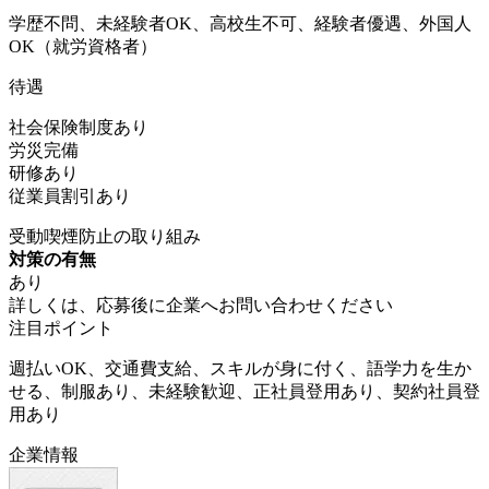
学歴不問、未経験者OK、高校生不可、経験者優遇、外国人
OK（就労資格者）
待遇
社会保険制度あり
労災完備
研修あり
従業員割引あり
受動喫煙防止の取り組み
対策の有無
あり
詳しくは、応募後に企業へお問い合わせください
注目ポイント
週払いOK、交通費支給、スキルが身に付く、語学力を生か
せる、制服あり、未経験歓迎、正社員登用あり、契約社員登
用あり
企業情報