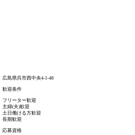
広島県呉市西中央4-1-48
歓迎条件
フリーター歓迎
主婦(夫)歓迎
土日働ける方歓迎
長期歓迎
応募資格