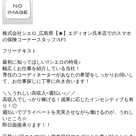
株式会社シエロ_広島県【★】エディオン呉本店でのスマホ
の保険コーナースタッフ/AF5
フリーテキスト
最初に知ってほしい!!シエロの特長♪
幅広くお仕事を紹介している当社！
専任のコーディネーターがあなたの希望をしっかりお伺いし
て、お仕事探しに丁寧に向き合います！
＼＼うれしい高収入×週払い♪／／
高収入でしっかり稼げる！成果に応じたインセンティブも有
り！◎
週払いでプライベートを充実させながら働けるのが、うれし
いところ☆
即日面接承ります！！