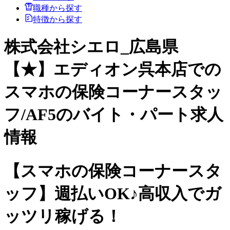
職種から探す
特徴から探す
株式会社シエロ_広島県
【★】エディオン呉本店での
スマホの保険コーナースタッ
フ/AF5のバイト・パート求人
情報
【スマホの保険コーナースタ
ッフ】週払いOK♪高収入でガ
ッツリ稼げる！