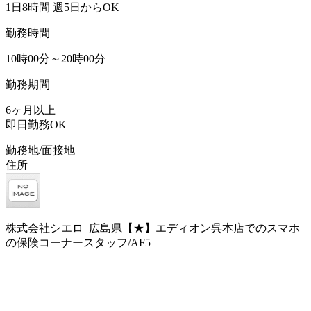
1日8時間 週5日からOK
勤務時間
10時00分～20時00分
勤務期間
6ヶ月以上
即日勤務OK
勤務地/面接地
住所
株式会社シエロ_広島県【★】エディオン呉本店でのスマホ
の保険コーナースタッフ/AF5