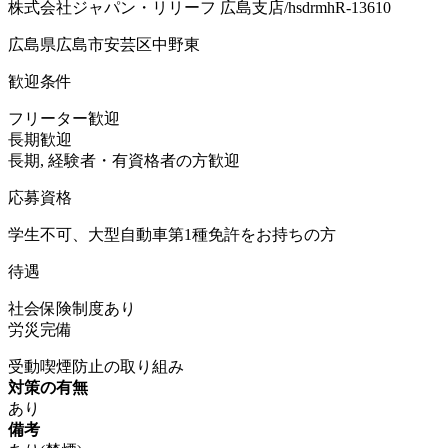
株式会社ジャパン・リリーフ 広島支店/hsdrmhR-13610
広島県広島市安芸区中野東
歓迎条件
フリーター歓迎
長期歓迎
長期, 経験者・有資格者の方歓迎
応募資格
学生不可、大型自動車第1種免許をお持ちの方
待遇
社会保険制度あり
労災完備
受動喫煙防止の取り組み
対策の有無
あり
備考