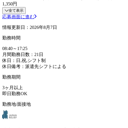
1,350円
全て表示
応募画面に進む
情報更新日：2026年8月7日
勤務時間
08:40～17:25
月間勤務日数：21日
休日：日,祝,シフト制
休日備考：派遣先シフトによる
勤務期間
3ヶ月以上
即日勤務OK
勤務地/面接地