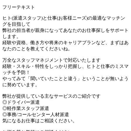
フリーテキスト
ヒト(派遣スタッフ)と仕事(お客様ニーズ)の最適なマッチン
グを目指して
弊社の担当者が親身になってあなたのお仕事探しをサポート
します。
経験や資格、働き方や将来のキャリアプランなど、まずはあ
なたのことを教えてくださいね。
万全なスタッフマネジメントで対応いたします
経験・スキル・特性をしっかり把握し、ヒトと仕事のミスマ
ッチを予防！
やってみて「聞いていたことと違う」ということが無いよう
に努めています。
弊社が提供している主なサービスのご紹介です
◎ドライバー派遣
◎軽作業スタッフ派遣
◎事務/コールセンター人材派遣
気になるお仕事はご相談ください。