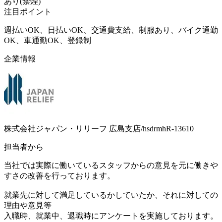
あり(禁煙)
注目ポイント
週払いOK、日払いOK、交通費支給、制服あり、バイク通勤
OK、車通勤OK、登録制
企業情報
株式会社ジャパン・リリーフ 広島支店/hsdrmhR-13610
担当者から
当社では実際に働いているスタッフからの意見を元に働きや
すさの改善を行っております。
就業先に対して満足しているかしていたか、それに対しての
理由や意見等
入職時、就業中、退職時にアンケートを実施しております。