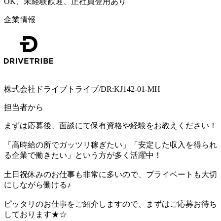
OK、未経験歓迎、正社員登用あり
企業情報
株式会社ドライブトライブ/DR:KJ142-01-MH
担当者から
まずは応募後、面談にて保有資格や経験をお教えください！
「高時給の所でガッツリ稼ぎたい」「安定した収入を得られ
る企業で働きたい」という方が多く活躍中！
土日祝休みのお仕事も非常に多いので、プライベートも大切
にしながら働ける♪
ピッタリのお仕事をご紹介しますので、まずはご応募お待ち
しております★☆