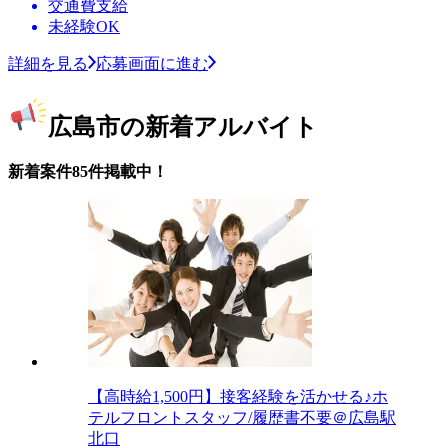
交通費支給
未経験OK
詳細を見る
応募画面に進む
広島市の新着アルバイト
新着案件85件掲載中！
【高時給1,500円】接客経験を活かせる♪ホ
テルフロントスタッフ/履歴書不要＠広島駅
北口