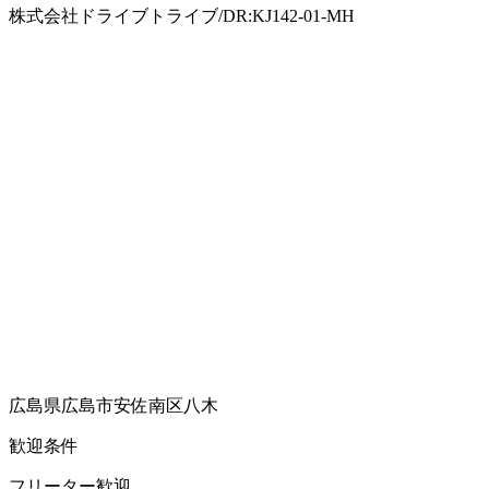
株式会社ドライブトライブ/DR:KJ142-01-MH
広島県広島市安佐南区八木
歓迎条件
フリーター歓迎