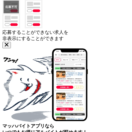
応募することができない求人を
非表示にすることができます
マッハバイトアプリなら