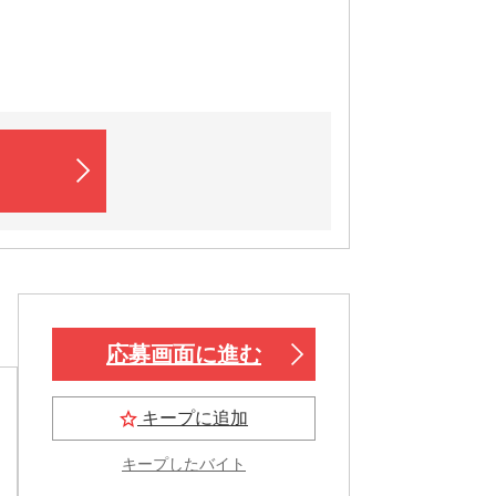
応募画面に進む
キープに追加
キープしたバイト