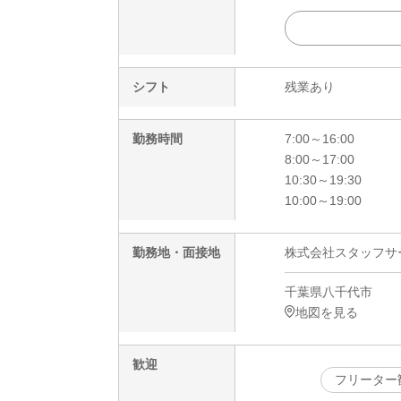
シフト
残業あり
勤務時間
7:00～16:00
8:00～17:00
10:30～19:30
10:00～19:00
勤務地・面接地
株式会社スタッフサービ
千葉県八千代市
地図を見る
歓迎
フリーター