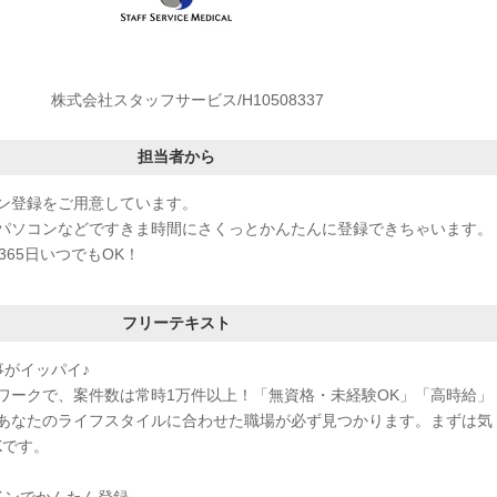
株式会社スタッフサービス/H10508337
担当者から
ン登録をご用意しています。
パソコンなどですきま時間にさくっとかんたんに登録できちゃいます。
365日いつでもOK！
フリーテキスト
事がイッパイ♪
ワークで、案件数は常時1万件以上！「無資格・未経験OK」「高時給」
あなたのライフスタイルに合わせた職場が必ず見つかります。まずは気
Kです。