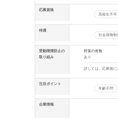
応募資格
高校生不可
待遇
社会保険制
受動喫煙防止の
対策の有無
取り組み
あり
詳しくは、応募後に
注目ポイント
年齢不問
企業情報