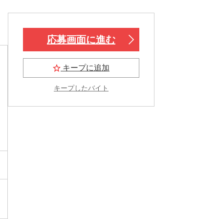
応募画面に進む
キープに追加
キープしたバイト