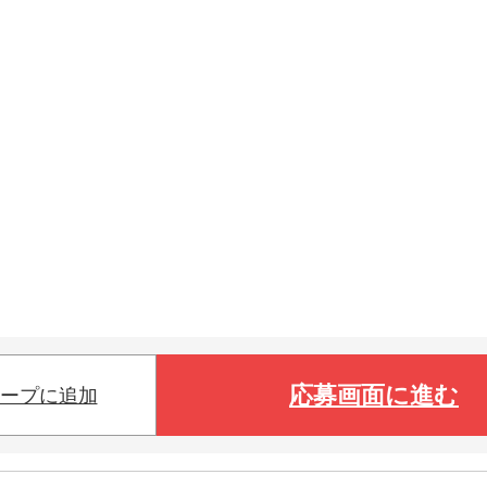
応募画面に進む
ープに追加