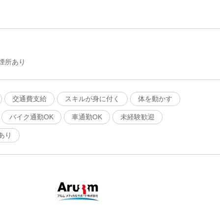
煙所あり
交通費支給
スキルが身に付く
体を動かす
バイク通勤OK
車通勤OK
未経験歓迎
あり