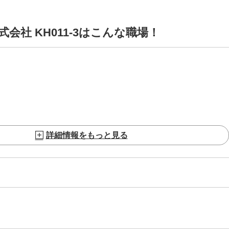
社 KH011-3はこんな職場！
詳細情報をもっと見る