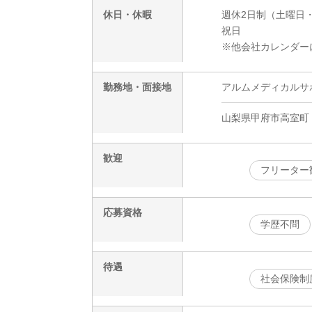
休日・休暇
週休2日制（土曜日
祝日
※他会社カレンダー
勤務地・面接地
アルムメディカルサポー
山梨県甲府市高室町
歓迎
フリーター
応募資格
学歴不問
待遇
社会保険制