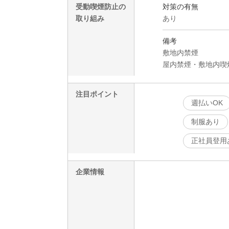
受動喫煙防止の
対策の有無
取り組み
あり
備考
敷地内禁煙
屋内禁煙・敷地内喫
注目ポイント
週払いOK
制服あり
正社員登用
企業情報