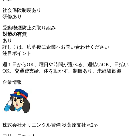
社会保険制度あり
研修あり
受動喫煙防止の取り組み
対策の有無
あり
詳しくは、応募後に企業へお問い合わせください
注目ポイント
週１日からOK、曜日や時間が選べる、週払いOK、日払い
OK、交通費支給、体を動かす、制服あり、未経験歓迎
企業情報
株式会社オリエンタル警備 秋葉原支社≪2≫