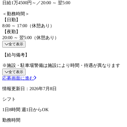
日給1万4500円～／20:00 ～ 翌5:00
＜勤務時間＞
【日勤】
8:00 ～ 17:00（休憩あり）
【夜勤】
20:00 ～ 翌5:00（休憩あり）
全て表示
【給与備考】
※施設・駐車場警備は施設により時間・待遇が異なります
全て表示
応募画面に進む
情報更新日：2026年7月8日
シフト
1日8時間 週1日からOK
勤務時間