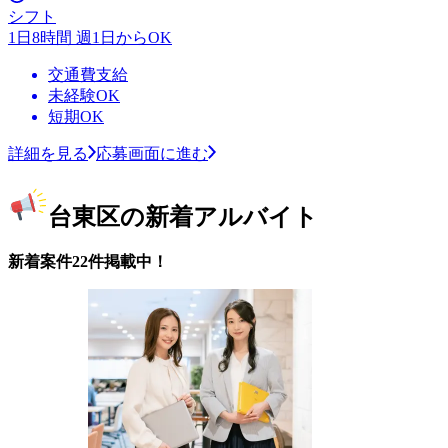
シフト
1日8時間 週1日からOK
交通費支給
未経験OK
短期OK
詳細を見る
応募画面に進む
台東区の新着アルバイト
新着案件22件掲載中！