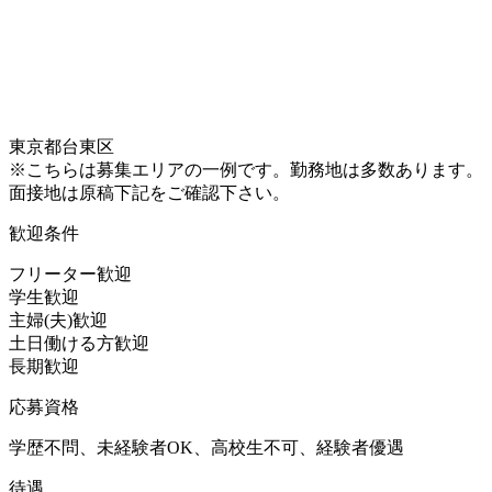
東京都台東区
※こちらは募集エリアの一例です。勤務地は多数あります。
面接地は原稿下記をご確認下さい。
歓迎条件
フリーター歓迎
学生歓迎
主婦(夫)歓迎
土日働ける方歓迎
長期歓迎
応募資格
学歴不問、未経験者OK、高校生不可、経験者優遇
待遇