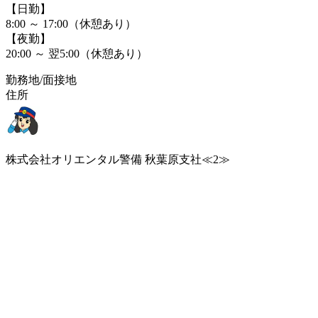
【日勤】
8:00 ～ 17:00（休憩あり）
【夜勤】
20:00 ～ 翌5:00（休憩あり）
勤務地/面接地
住所
株式会社オリエンタル警備 秋葉原支社≪2≫