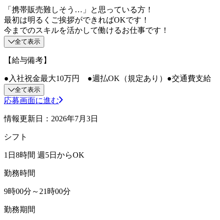
「携帯販売難しそう…」と思っている方！
最初は明るくご挨拶ができればOKです！
今までのスキルを活かして働けるお仕事です！
全て表示
【給与備考】
●入社祝金最大10万円 ●週払OK（規定あり）●交通費支給
全て表示
応募画面に進む
情報更新日：2026年7月3日
シフト
1日8時間 週5日からOK
勤務時間
9時00分～21時00分
勤務期間