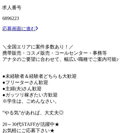
求人番号
6896223
応募画面に進む
＼全国エリアに案件多数あり！／
携帯販売・コスメ販売・コールセンター・事務等
アナタのご要望に合わせて、幅広い職種でご案内可能♪
●未経験者＆経験者どちらも大歓迎
●フリーターさん歓迎
●主婦(夫)さん歓迎
●ガッツリ稼ぎたい方歓迎
※学生は、ごめんなさい。
”やる気”があれば、大丈夫◎
20～30代STAFFが活躍中★
お気軽にご応募下さい★