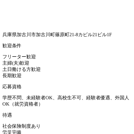
兵庫県加古川市加古川町篠原町21-8カピル21ビル1F
歓迎条件
フリーター歓迎
主婦(夫)歓迎
土日働ける方歓迎
長期歓迎
応募資格
学歴不問、未経験者OK、高校生不可、経験者優遇、外国人
OK（就労資格者）
待遇
社会保険制度あり
労災完備