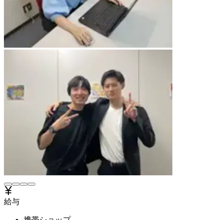
給与
携帯ショップ