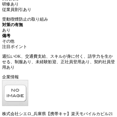
研修あり
従業員割引あり
受動喫煙防止の取り組み
対策の有無
あり
備考
その他
注目ポイント
週払いOK、交通費支給、スキルが身に付く、語学力を生か
せる、制服あり、未経験歓迎、正社員登用あり、契約社員登
用あり
企業情報
株式会社シエロ_兵庫県【携帯キャ】楽天モバイルカピル21