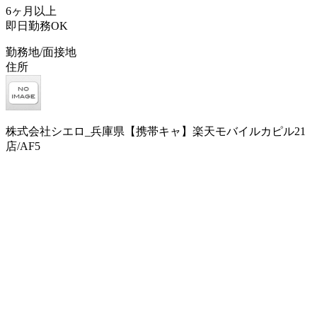
6ヶ月以上
即日勤務OK
勤務地/面接地
住所
株式会社シエロ_兵庫県【携帯キャ】楽天モバイルカピル21
店/AF5