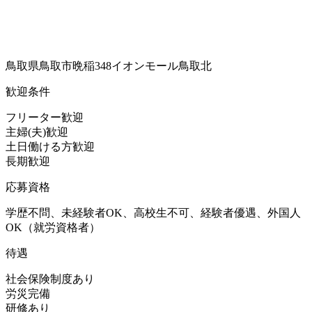
鳥取県鳥取市晩稲348イオンモール鳥取北
歓迎条件
フリーター歓迎
主婦(夫)歓迎
土日働ける方歓迎
長期歓迎
応募資格
学歴不問、未経験者OK、高校生不可、経験者優遇、外国人
OK（就労資格者）
待遇
社会保険制度あり
労災完備
研修あり