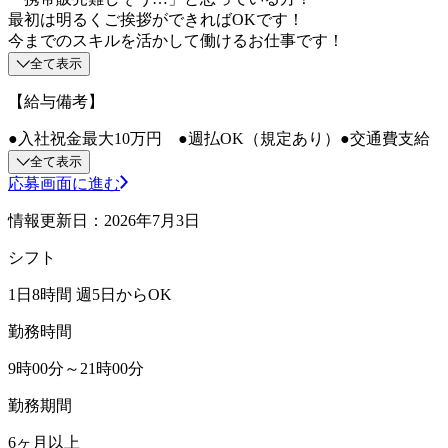
最初は明るくご挨拶ができればOKです！
今までのスキルを活かして働けるお仕事です！
全て表示
【給与備考】
●入社祝金最大10万円 ●週払OK（規定あり）●交通費支給
全て表示
応募画面に進む
情報更新日：2026年7月3日
シフト
1日8時間 週5日からOK
勤務時間
9時00分～21時00分
勤務期間
6ヶ月以上