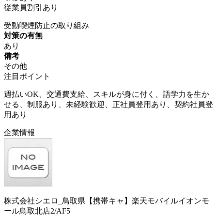
従業員割引あり
受動喫煙防止の取り組み
対策の有無
あり
備考
その他
注目ポイント
週払いOK、交通費支給、スキルが身に付く、語学力を生か
せる、制服あり、未経験歓迎、正社員登用あり、契約社員登
用あり
企業情報
株式会社シエロ_鳥取県【携帯キャ】楽天モバイルイオンモ
ール鳥取北店2/AF5