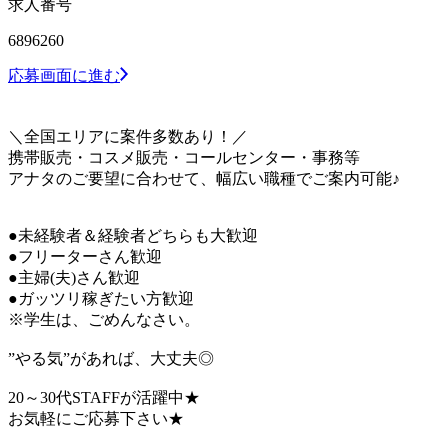
求人番号
6896260
応募画面に進む
＼全国エリアに案件多数あり！／
携帯販売・コスメ販売・コールセンター・事務等
アナタのご要望に合わせて、幅広い職種でご案内可能♪
●未経験者＆経験者どちらも大歓迎
●フリーターさん歓迎
●主婦(夫)さん歓迎
●ガッツリ稼ぎたい方歓迎
※学生は、ごめんなさい。
”やる気”があれば、大丈夫◎
20～30代STAFFが活躍中★
お気軽にご応募下さい★