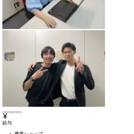
給与
携帯ショップ