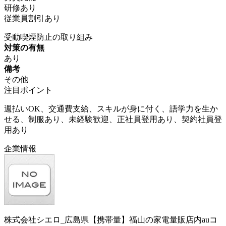
研修あり
従業員割引あり
受動喫煙防止の取り組み
対策の有無
あり
備考
その他
注目ポイント
週払いOK、交通費支給、スキルが身に付く、語学力を生か
せる、制服あり、未経験歓迎、正社員登用あり、契約社員登
用あり
企業情報
株式会社シエロ_広島県【携帯量】福山の家電量販店内auコ