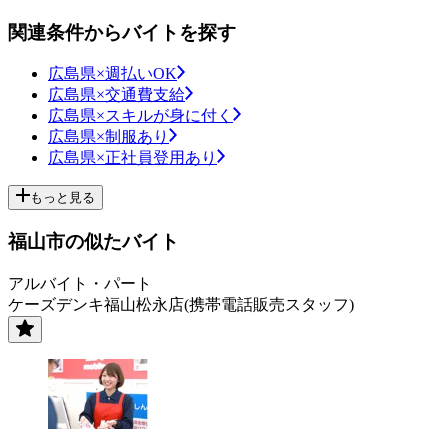
関連条件からバイトを探す
広島県×週払いOK
広島県×交通費支給
広島県×スキルが身に付く
広島県×制服あり
広島県×正社員登用あり
もっと見る
福山市の似たバイト
アルバイト・パート
ケーズデンキ福山松永店(携帯電話販売スタッフ)