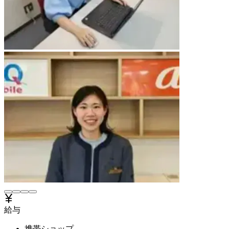
給与
携帯ショップ