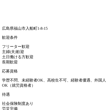
広島県福山市入船町1-8-15
歓迎条件
フリーター歓迎
主婦(夫)歓迎
土日働ける方歓迎
長期歓迎
応募資格
学歴不問、未経験者OK、高校生不可、経験者優遇、外国人
OK（就労資格者）
待遇
社会保険制度あり
労災完備