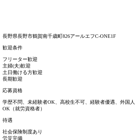
長野県長野市鶴賀南千歳町826アールエフC-ONE1F
歓迎条件
フリーター歓迎
主婦(夫)歓迎
土日働ける方歓迎
長期歓迎
応募資格
学歴不問、未経験者OK、高校生不可、経験者優遇、外国人
OK（就労資格者）
待遇
社会保険制度あり
労災完備