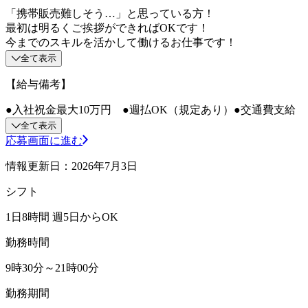
「携帯販売難しそう…」と思っている方！
最初は明るくご挨拶ができればOKです！
今までのスキルを活かして働けるお仕事です！
全て表示
【給与備考】
●入社祝金最大10万円 ●週払OK（規定あり）●交通費支給
全て表示
応募画面に進む
情報更新日：2026年7月3日
シフト
1日8時間 週5日からOK
勤務時間
9時30分～21時00分
勤務期間