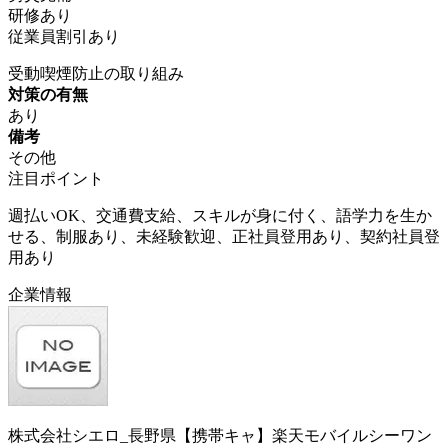
研修あり
従業員割引あり
受動喫煙防止の取り組み
対策の有無
あり
備考
その他
注目ポイント
週払いOK、交通費支給、スキルが身に付く、語学力を生か
せる、制服あり、未経験歓迎、正社員登用あり、契約社員登
用あり
企業情報
株式会社シエロ_長野県【携帯キャ】楽天モバイルシーワン