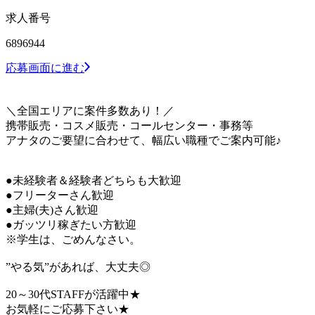
求人番号
6896944
応募画面に進む
＼全国エリアに案件多数あり！／
携帯販売・コスメ販売・コールセンター・事務等
アナタのご要望に合わせて、幅広い職種でご案内可能♪
●未経験者＆経験者どちらも大歓迎
●フリーターさん歓迎
●主婦(夫)さん歓迎
●ガッツリ稼ぎたい方歓迎
※学生は、ごめんなさい。
”やる気”があれば、大丈夫◎
20～30代STAFFが活躍中★
お気軽にご応募下さい★