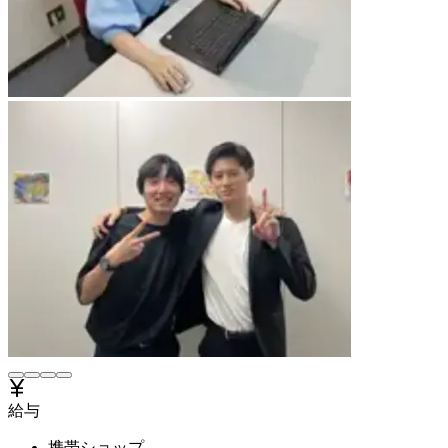
給与
携帯ショップ