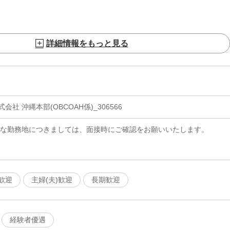
詳細情報をもっと見る
社 沖縄本部(OBCOAH係)_306566
細な勤務地につきましては、面接時にご確認をお願いいたします。
歓迎
主婦(夫)歓迎
長期歓迎
経験者優遇