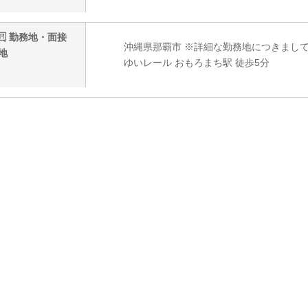
勤務地・面接
沖縄県那覇市 ※詳細な勤務地につきまし
地
ゆいレール おもろまち駅 徒歩5分