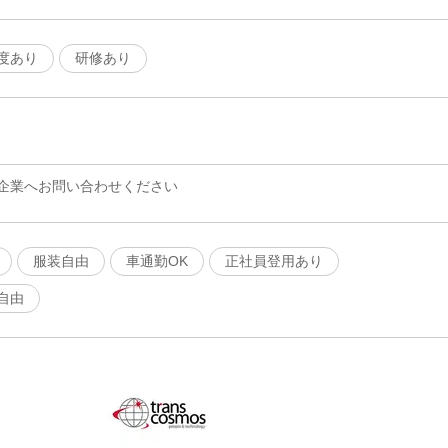
度あり
研修あり
企業へお問い合わせください
服装自由
車通勤OK
正社員登用あり
自由