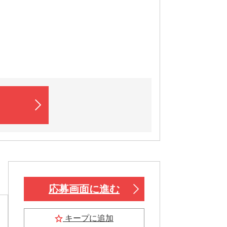
応募画面に進む
キープに追加