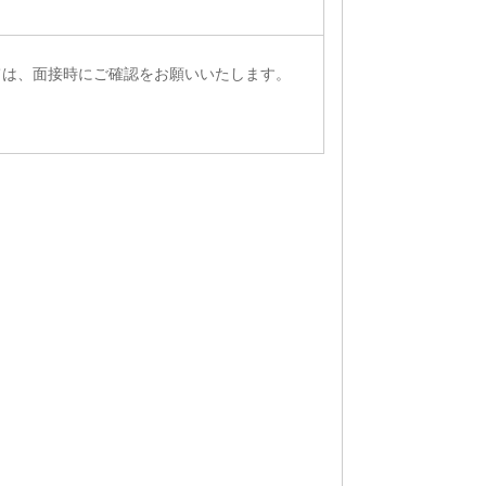
ては、面接時にご確認をお願いいたします。