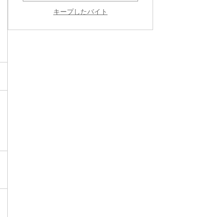
キープしたバイト