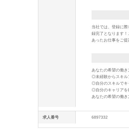
当社では、登録に際
録完了となります！
あったお仕事をご提
あなたの希望の働き
◎未経験からスキル
◎自分のスキルでキ
◎自分のキャリアを
あなたの希望の働き
求人番号
6897332