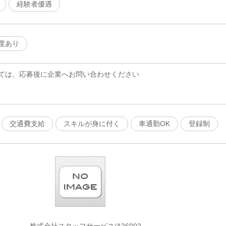
経験者優遇
度あり
ては、応募後に企業へお問い合わせください
交通費支給
スキルが身に付く
車通勤OK
登録制
株式会社スタッフサービス/A26002