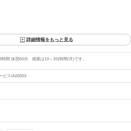
詳細情報をもっと見る
実働8時間 休憩60分 残業は10～20(時間/月)です。
ス/A26002