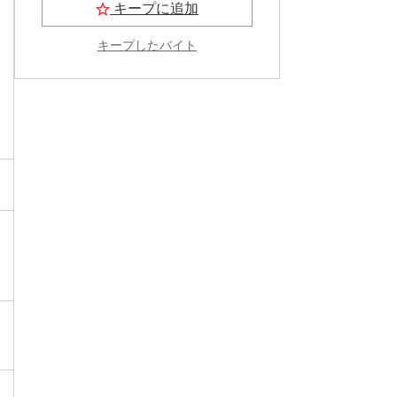
キープに追加
キープしたバイト