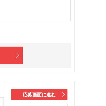
応募画面に進む