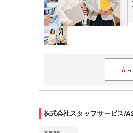
キ
株式会社スタッフサービス/A2
募集職種