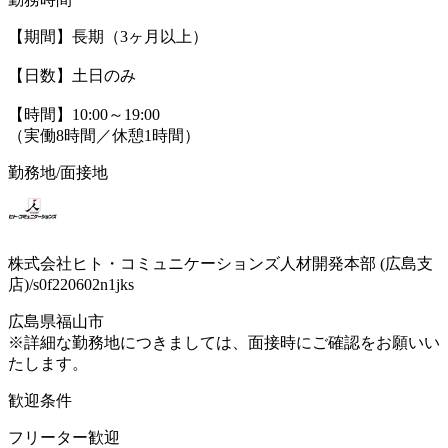
【期間】長期（3ヶ月以上）
【日数】土日のみ
【時間】10:00～19:00
（実働8時間／休憩1時間）
勤務地/面接地
株式会社ヒト・コミュニケーションズ人材開発本部 (広島支
店)/s0f220602n1jks
広島県福山市
※詳細な勤務地につきましては、面接時にご確認をお願いい
たします。
歓迎条件
フリーター歓迎