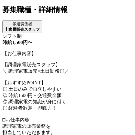
募集職種・詳細情報
派遣労働者
家電販売スタッフ
シフト制
時給1,500円〜
【お仕事内容】
【調理家電販売スタッフ】
＼ 調理家電販売×土日勤務◎／
【おすすめPOINT】
◎ 土日のみで両立しやすい
◎ 時給1500円＋交通費全額
◎ 調理家電の知識が身に付く
◎ 経験者歓迎・即戦力！
□お仕事内容
調理家電の販売業務を
担当していただきます。